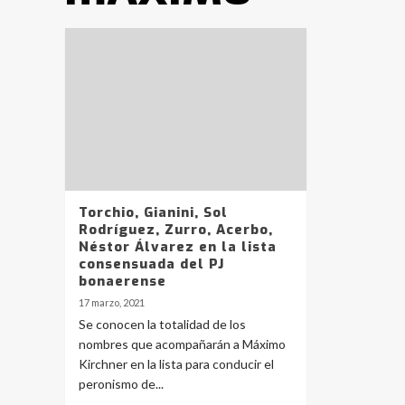
Torchio, Gianini, Sol
Rodríguez, Zurro, Acerbo,
Néstor Álvarez en la lista
consensuada del PJ
bonaerense
17 marzo, 2021
Se conocen la totalidad de los
nombres que acompañarán a Máximo
Kirchner en la lista para conducir el
peronismo de...