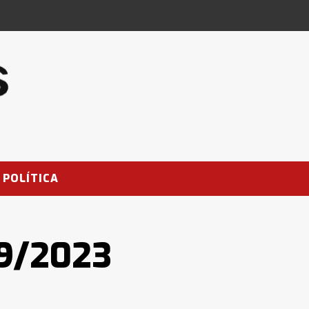
POLÍTICA
09/2023