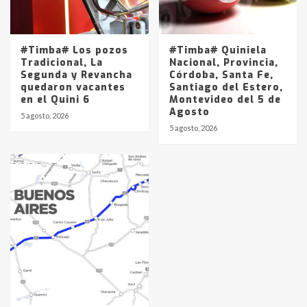
#Timba# Los pozos
#Timba# Quiniela
Tradicional, La
Nacional, Provincia,
Segunda y Revancha
Córdoba, Santa Fe,
quedaron vacantes
Santiago del Estero,
en el Quini 6
Montevideo del 5 de
Agosto
5 agosto, 2026
5 agosto, 2026