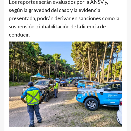
Los reportes serán evaluados por la ANSV y,
según la gravedad del caso y la evidencia
presentada, podrán derivar en sanciones como la
suspensión o inhabilitación de la licencia de
conducir.