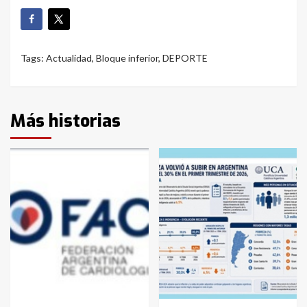
Tags:
Actualidad
,
Bloque inferior
,
DEPORTE
Más historias