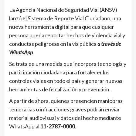
La Agencia Nacional de Seguridad Vial (ANSV)
lanzó el Sistema de Reporte Vial Ciudadano, una
nueva herramienta digital para que cualquier
persona pueda reportar hechos de violencia vial y
conductas peligrosas en la vía pública
a través de
WhatsApp
.
Se trata de una medida que incorpora tecnología y
participación ciudadana para fortalecer los
controles viales en todo el país y generar nuevas
herramientas de fiscalización y prevención.
A partir de ahora, quienes presencien maniobras
temerarias o infracciones graves podrán enviar
material audiovisual y datos del hecho mediante
WhatsApp al
11-2787-0000
.