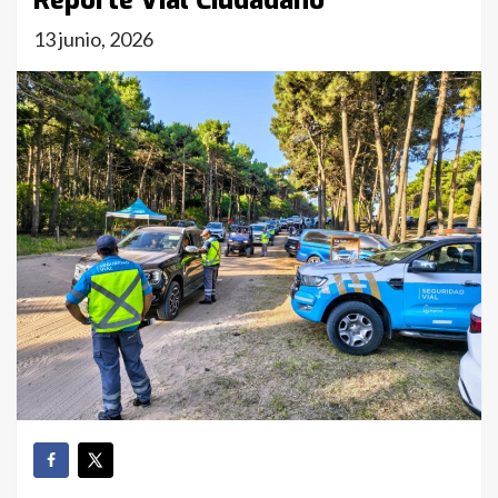
Reporte Vial Ciudadano
13 junio, 2026