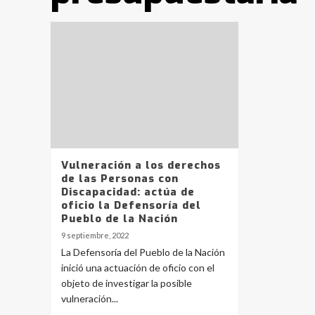
Vulneración a los derechos
de las Personas con
Discapacidad: actúa de
oficio la Defensoría del
Pueblo de la Nación
9 septiembre, 2022
La Defensoría del Pueblo de la Nación
inició una actuación de oficio con el
objeto de investigar la posible
vulneración...