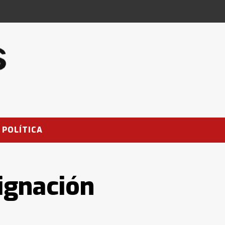
POLÍTICA
gnación