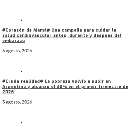
#Corazón de Mamá# Una campaña para cuidar la
salud cardiovascular antes, durante y después del
embarazo
6 agosto, 2026
#Cruda realidad# La pobreza volvió a subir en
Argentina y alcanzó el 30% en el primer trimestre de
2026
5 agosto, 2026