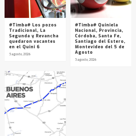
#Timba# Los pozos
#Timba# Quiniela
Tradicional, La
Nacional, Provincia,
Segunda y Revancha
Córdoba, Santa Fe,
quedaron vacantes
Santiago del Estero,
en el Quini 6
Montevideo del 5 de
Agosto
5 agosto, 2026
5 agosto, 2026