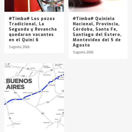
#Timba# Los pozos
#Timba# Quiniela
Tradicional, La
Nacional, Provincia,
Segunda y Revancha
Córdoba, Santa Fe,
quedaron vacantes
Santiago del Estero,
en el Quini 6
Montevideo del 5 de
Agosto
5 agosto, 2026
5 agosto, 2026