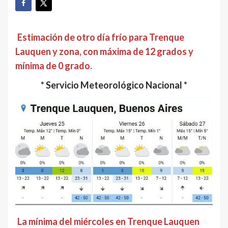
Estimación de otro día frío para Trenque
Lauquen y zona, con máxima de 12 grados y
mínima de 0 grado.
* Servicio Meteorológico Nacional *
La mínima del miércoles en Trenque Lauquen