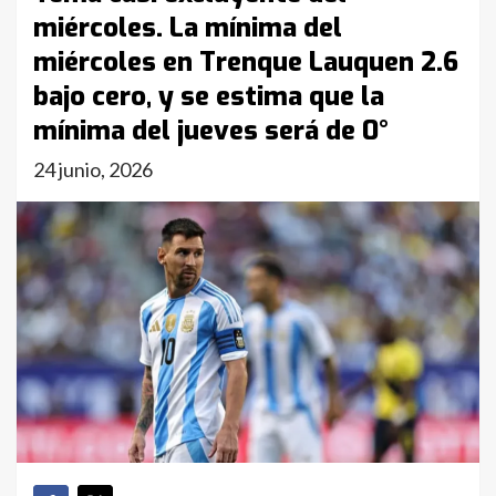
miércoles. La mínima del
miércoles en Trenque Lauquen 2.6
bajo cero, y se estima que la
mínima del jueves será de 0°
24 junio, 2026