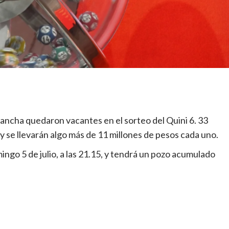
ancha quedaron vacantes en el sorteo del Quini 6. 33
y se llevarán algo más de 11 millones de pesos cada uno.
mingo 5 de julio, a las 21.15, y tendrá un pozo acumulado