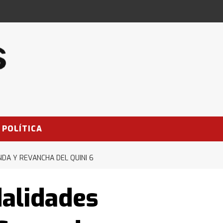
POLÍTICA
NDA Y REVANCHA DEL QUINI 6
alidades