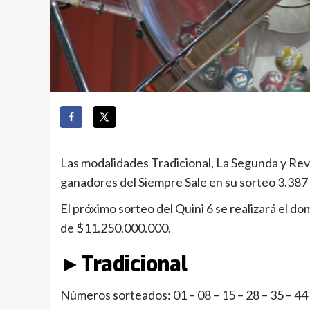
Las modalidades Tradicional, La Segunda y Rev
ganadores del Siempre Sale en su sorteo 3.387 
El próximo sorteo del Quini 6 se realizará el do
de $11.250.000.000.
►Tradicional
Números sorteados: 01 – 08 – 15 – 28 – 35 – 44