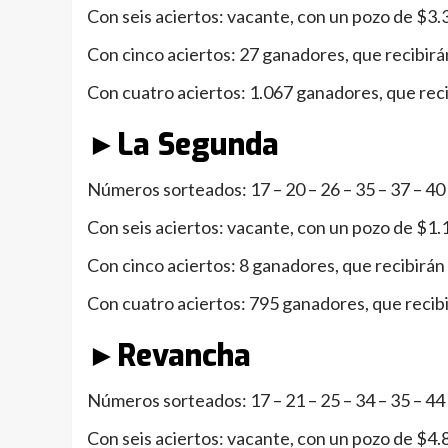
Con seis aciertos: vacante, con un pozo de $3
Con cinco aciertos: 27 ganadores, que recibir
Con cuatro aciertos: 1.067 ganadores, que rec
►La Segunda
Números sorteados: 17 – 20 – 26 – 35 – 37 – 40
Con seis aciertos: vacante, con un pozo de $1
Con cinco aciertos: 8 ganadores, que recibirá
Con cuatro aciertos: 795 ganadores, que recib
►Revancha
Números sorteados: 17 – 21 – 25 – 34 – 35 – 44
Con seis aciertos: vacante, con un pozo de $4