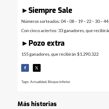
►Siempre Sale
Números sorteados: 04 – 08 – 19 – 22 – 30 – 44
Con cinco aciertos: 33 ganadores, que recibir
►Pozo extra
155 ganadores, que recibirán $1.290.322
Tags:
Actualidad
,
Bloque inferior
Más historias