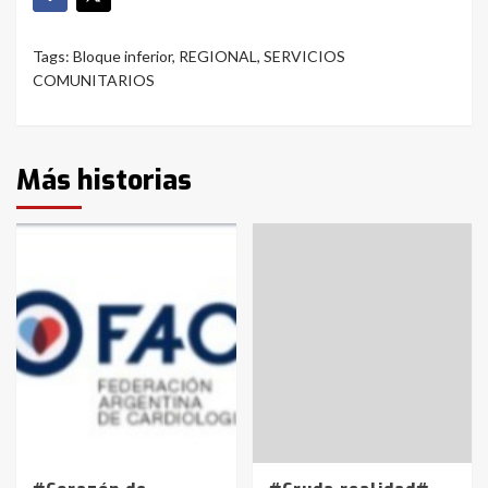
Tags:
Bloque inferior
,
REGIONAL
,
SERVICIOS
COMUNITARIOS
Más historias