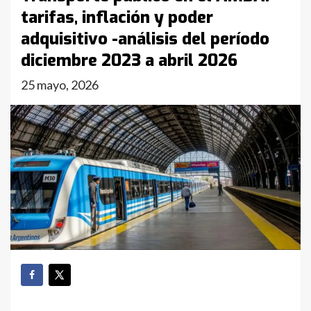
tarifas, inflación y poder
adquisitivo -análisis del período
diciembre 2023 a abril 2026
25 mayo, 2026