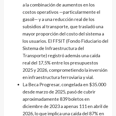
a la combinación de aumentos en los
costos operativos —particularmente el
gasoil— y a una reducción real de los
subsidios al transporte, que trasladó una
mayor proporción del costo del sistema a
los usuarios. El FFSIT (Fondo Fiduciario del
Sistema de Infraestructura del
Transporte) registró además una caída
real del 17,5% entre los presupuestos
2025 y 2026, comprometiendo la inversión
en infraestructura ferroviaria y vial.
La Beca Progresar, congelada en $35.000
desde marzo de 2025, pasó de cubrir
aproximadamente 839 boletos en
diciembre de 2023 a apenas 111 en abril de
2026, lo que implica una caída del 87% en