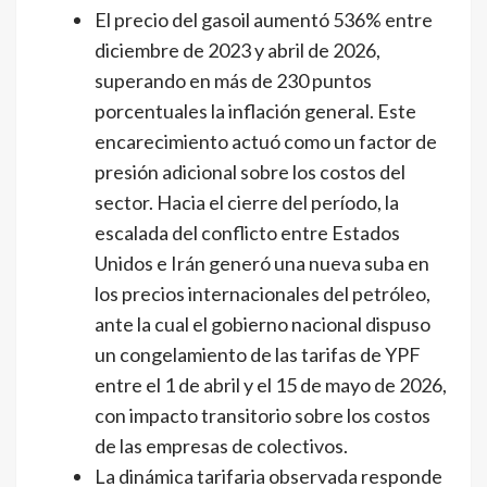
El precio del gasoil aumentó 536% entre
diciembre de 2023 y abril de 2026,
superando en más de 230 puntos
porcentuales la inflación general. Este
encarecimiento actuó como un factor de
presión adicional sobre los costos del
sector. Hacia el cierre del período, la
escalada del conflicto entre Estados
Unidos e Irán generó una nueva suba en
los precios internacionales del petróleo,
ante la cual el gobierno nacional dispuso
un congelamiento de las tarifas de YPF
entre el 1 de abril y el 15 de mayo de 2026,
con impacto transitorio sobre los costos
de las empresas de colectivos.
La dinámica tarifaria observada responde