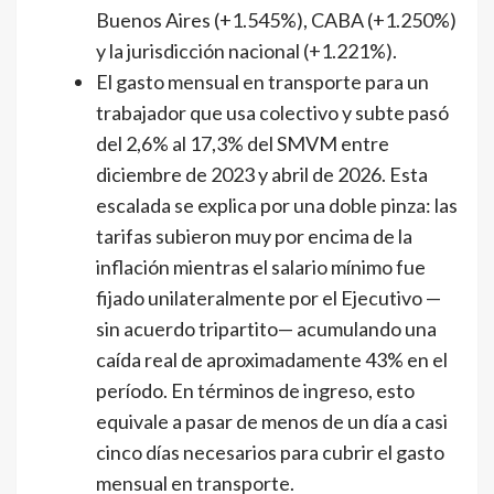
Buenos Aires (+1.545%), CABA (+1.250%)
y la jurisdicción nacional (+1.221%).
El gasto mensual en transporte para un
trabajador que usa colectivo y subte pasó
del 2,6% al 17,3% del SMVM entre
diciembre de 2023 y abril de 2026. Esta
escalada se explica por una doble pinza: las
tarifas subieron muy por encima de la
inflación mientras el salario mínimo fue
fijado unilateralmente por el Ejecutivo —
sin acuerdo tripartito— acumulando una
caída real de aproximadamente 43% en el
período. En términos de ingreso, esto
equivale a pasar de menos de un día a casi
cinco días necesarios para cubrir el gasto
mensual en transporte.