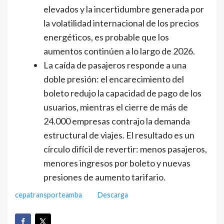
elevados y la incertidumbre generada por
la volatilidad internacional de los precios
energéticos, es probable que los
aumentos continúen a lo largo de 2026.
La caída de pasajeros responde a una
doble presión: el encarecimiento del
boleto redujo la capacidad de pago de los
usuarios, mientras el cierre de más de
24.000 empresas contrajo la demanda
estructural de viajes. El resultado es un
círculo difícil de revertir: menos pasajeros,
menores ingresos por boleto y nuevas
presiones de aumento tarifario.
cepatransporteamba
Descarga