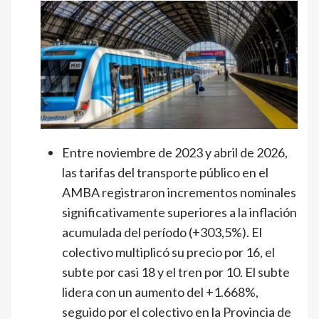
Entre noviembre de 2023 y abril de 2026,
las tarifas del transporte público en el
AMBA registraron incrementos nominales
significativamente superiores a la inflación
acumulada del período (+303,5%). El
colectivo multiplicó su precio por 16, el
subte por casi 18 y el tren por 10. El subte
lidera con un aumento del +1.668%,
seguido por el colectivo en la Provincia de