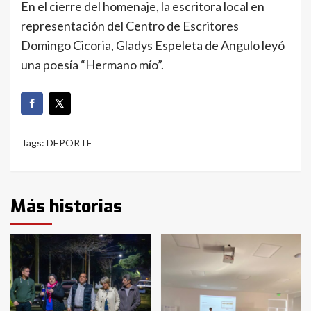
En el cierre del homenaje, la escritora local en
representación del Centro de Escritores
Domingo Cicoria, Gladys Espeleta de Angulo leyó
una poesía “Hermano mío”.
Tags:
DEPORTE
Más historias