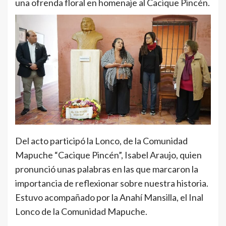
una ofrenda floral en homenaje al Cacique Pincén.
Del acto participó la Lonco, de la Comunidad
Mapuche “Cacique Pincén”, Isabel Araujo, quien
pronunció unas palabras en las que marcaron la
importancia de reflexionar sobre nuestra historia.
Estuvo acompañado por la Anahí Mansilla, el Inal
Lonco de la Comunidad Mapuche.