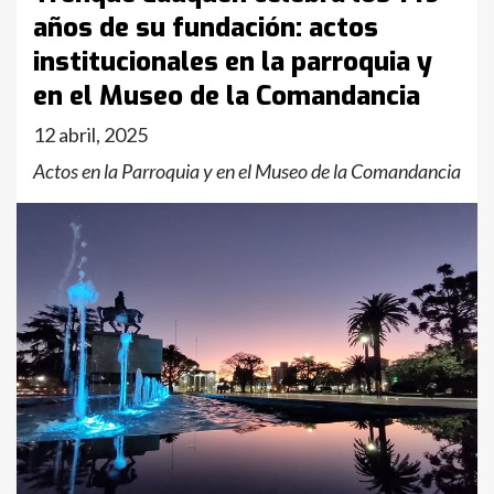
años de su fundación: actos
institucionales en la parroquia y
en el Museo de la Comandancia
12 abril, 2025
Actos en la Parroquia y en el Museo de la Comandancia