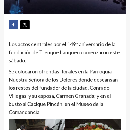
Los actos centrales por el 149° aniversario de la
fundación de Trenque Lauquen comenzaron este
sábado.
Se colocaron ofrendas florales en la Parroquia
Nuestra Señora de los Dolores donde descansan
los restos del fundador de la ciudad, Conrado
Villegas, y su esposa, Carmen Granada; y en el
busto al Cacique Pincén, en el Museo de la
Comandancia.