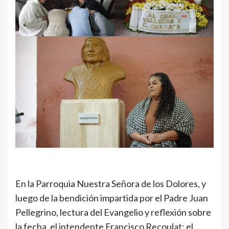
En la Parroquia Nuestra Señora de los Dolores, y
luego de la bendición impartida por el Padre Juan
Pellegrino, lectura del Evangelio y reflexión sobre
la fecha, el intendente Francisco Recoulat; el