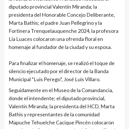
diputado provincial Valentín Miranda; la
presidenta del Honorable Concejo Deliberante,
Marta Bathis; el padre Juan Pellegrino y la
Fortinera Trenquelauquenche 2024, la profesora
Lía Luaces colocaron una ofrenda floral en
homenaje al fundador de la ciudad y su esposa.
Para finalizar el homenaje, se realizó el toque de
silencio ejecutado por el director de la Banda
Municipal “Luis Perego”, José Luis Villaro.
Seguidamente en el Museo de la Comandancia,
donde el intendente; el diputado provincial,
Valentín Miranda; la presidenta del HCD, Marta
Bathis y representantes de la comunidad
Mapuche Tehuelche Cacique Pincén colocaron