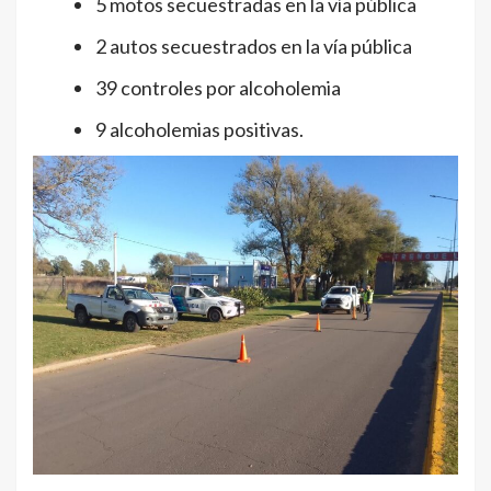
5 motos secuestradas en la vía pública
2 autos secuestrados en la vía pública
39 controles por alcoholemia
9 alcoholemias positivas.