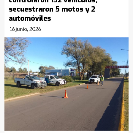
controlaron 152 vehículos,
secuestraron 5 motos y 2
automóviles
16 junio, 2026