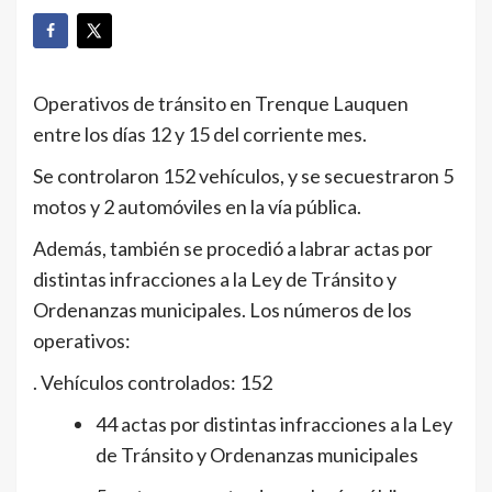
Operativos de tránsito en Trenque Lauquen
entre los días 12 y 15 del corriente mes.
Se controlaron 152 vehículos, y se secuestraron 5
motos y 2 automóviles en la vía pública.
Además, también se procedió a labrar actas por
distintas infracciones a la Ley de Tránsito y
Ordenanzas municipales. Los números de los
operativos:
. Vehículos controlados: 152
44 actas por distintas infracciones a la Ley
de Tránsito y Ordenanzas municipales