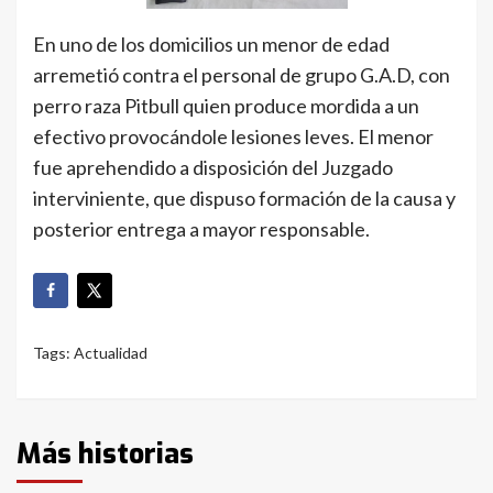
En uno de los domicilios un menor de edad
arremetió contra el personal de grupo G.A.D, con
perro raza Pitbull quien produce mordida a un
efectivo provocándole lesiones leves. El menor
fue aprehendido a disposición del Juzgado
interviniente, que dispuso formación de la causa y
posterior entrega a mayor responsable.
Tags:
Actualidad
Más historias