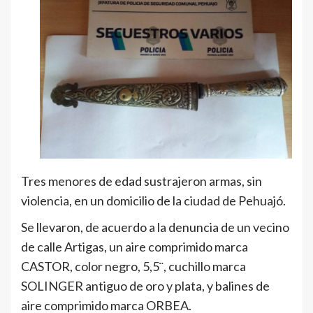
Tres menores de edad sustrajeron armas, sin
violencia, en un domicilio de la ciudad de Pehuajó.
Se llevaron, de acuerdo a la denuncia de un vecino
de calle Artigas, un aire comprimido marca
CASTOR, color negro, 5,5¨, cuchillo marca
SOLINGER antiguo de oro y plata, y balines de
aire comprimido marca ORBEA.