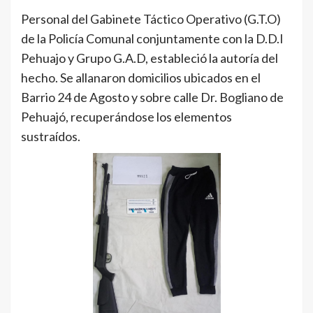
Personal del Gabinete Táctico Operativo (G.T.O)
de la Policía Comunal conjuntamente con la D.D.I
Pehuajo y Grupo G.A.D, estableció la autoría del
hecho. Se allanaron domicilios ubicados en el
Barrio 24 de Agosto y sobre calle Dr. Bogliano de
Pehuajó, recuperándose los elementos
sustraídos.