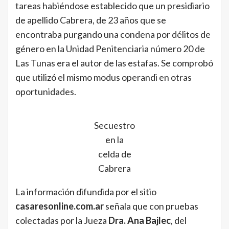
tareas habiéndose establecido que un presidiario
de apellido Cabrera, de 23 años que se
encontraba purgando una condena por délitos de
género en la Unidad Penitenciaria número 20 de
Las Tunas era el autor de las estafas. Se comprobó
que utilizó el mismo modus operandi en otras
oportunidades.
Secuestro
en la
celda de
Cabrera
La información difundida por el sitio
casaresonline.com.ar
señala que con pruebas
colectadas por la Jueza
Dra. Ana Bajlec
, del