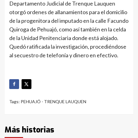
Departamento Judicial de Trenque Lauquen
otorgó ordenes de allanamientos para el domicilio
de la progenitora del imputado en la calle Facundo
Quiroga de Pehuajó, como así también en la celda
de la Unidad Penitenciaria donde está alojado.
Quedó ratificada la investigación, procediéndose
al secuestro de telefonía y dinero en efectivo.
Tags:
PEHUAJÓ - TRENQUE LAUQUEN
Más historias