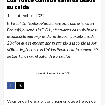
Las Tunas cometía estafas desde
su celda
14 septiembre, 2022
El Fiscal Dr. Teodoro Ruiz Schenstron, con asiento en
Pehuajó, ordenó a la D.D.I., efectuar tareas habiéndose
establecido que un presidiario de apellido Cabrera, de
23 años que se encontraba purgando una condena por
délitos de género en la Unidad Penitenciaria número 20
de Las Tunas era el autor de las estafas
Cárcel - Unidad Penal 20
Vecinos de Pehuajó, denunciaron que a través de