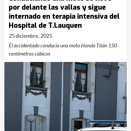
por delante las vallas y sigue
internado en terapia intensiva del
Hospital de T.Lauquen
25 diciembre, 2025
El accidentado conducía una moto Honda Titán 150
centímetros cúbicos