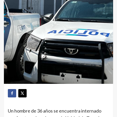
Un hombre de 36 años se encuentra internado