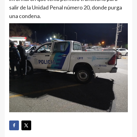
salir de la Unidad Penal número 20, donde purga
una condena.