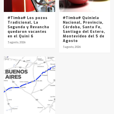
#Timba# Los pozos
#Timba# Quiniela
Tradicional, La
Nacional, Provincia,
Segunda y Revancha
Córdoba, Santa Fe,
quedaron vacantes
Santiago del Estero,
en el Quini 6
Montevideo del 5 de
Agosto
5 agosto, 2026
5 agosto, 2026