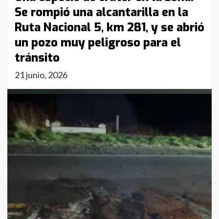
Se rompió una alcantarilla en la
Ruta Nacional 5, km 281, y se abrió
un pozo muy peligroso para el
tránsito
21 junio, 2026