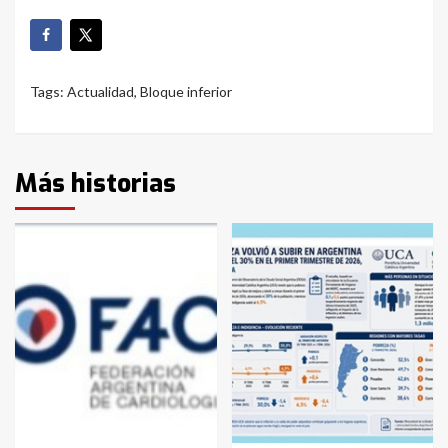
Tags:
Actualidad
,
Bloque inferior
Más historias