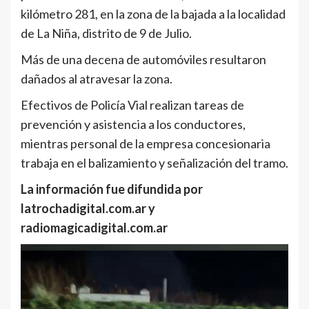
kilómetro 281, en la zona de la bajada a la localidad
de La Niña, distrito de 9 de Julio.
Más de una decena de automóviles resultaron
dañados al atravesar la zona.
Efectivos de Policía Vial realizan tareas de
prevención y asistencia a los conductores,
mientras personal de la empresa concesionaria
trabaja en el balizamiento y señalización del tramo.
La información fue difundida por
latrochadigital.com.ar y
radiomagicadigital.com.ar