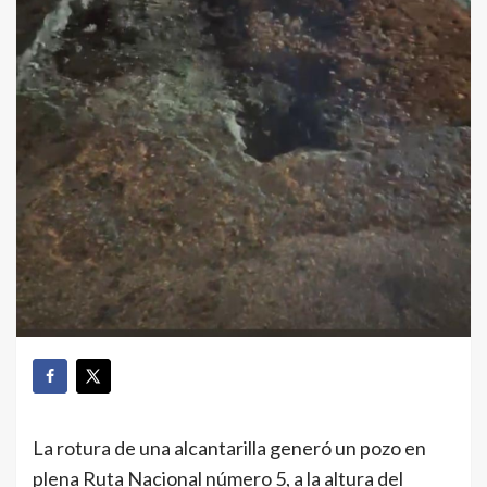
La rotura de una alcantarilla generó un pozo en
plena Ruta Nacional número 5, a la altura del