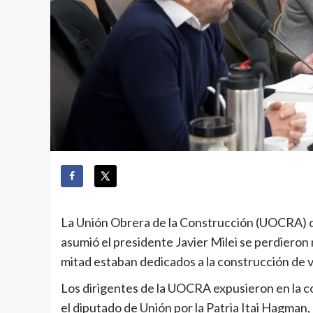
La Unión Obrera de la Construcción (UOCRA) 
asumió el presidente Javier Milei se perdieron 
mitad estaban dedicados a la construcción de v
Los dirigentes de la UOCRA expusieron en la 
el diputado de Unión por la Patria Itai Hagman, 