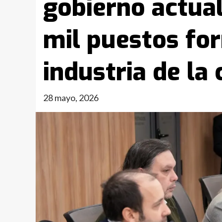
gobierno actual
mil puestos for
industria de la
28 mayo, 2026