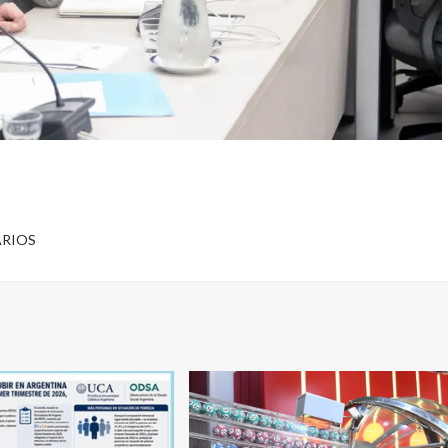
ARIOS