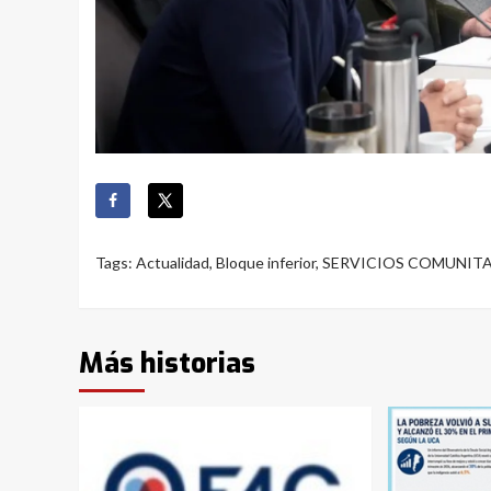
Tags:
Actualidad
,
Bloque inferior
,
SERVICIOS COMUNIT
Más historias