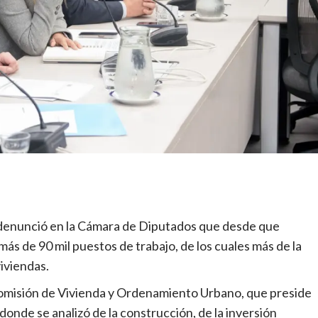
denunció en la Cámara de Diputados que desde que
más de 90 mil puestos de trabajo, de los cuales más de la
iviendas.
comisión de Vivienda y Ordenamiento Urbano, que preside
donde se analizó de la construcción, de la inversión