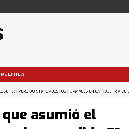
POLÍTICA
L SE HAN PERDIDO 91 MIL PUESTOS FORMALES EN LA INDUSTRIA DE
que asumió el