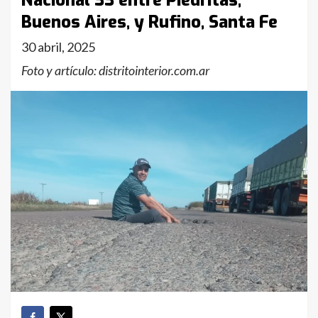
Nacional 33 entre Piedritas,
Buenos Aires, y Rufino, Santa Fe
30 abril, 2025
Foto y artículo: distritointerior.com.ar