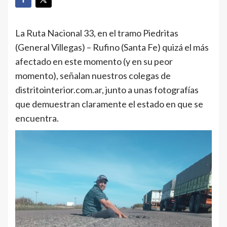
La Ruta Nacional 33, en el tramo Piedritas
(General Villegas) – Rufino (Santa Fe) quizá el más
afectado en este momento (y en su peor
momento), señalan nuestros colegas de
distritointerior.com.ar, junto a unas fotografías
que demuestran claramente el estado en que se
encuentra.