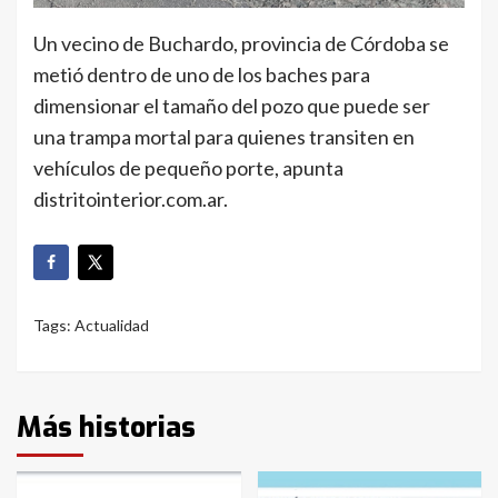
Un vecino de Buchardo, provincia de Córdoba se
metió dentro de uno de los baches para
dimensionar el tamaño del pozo que puede ser
una trampa mortal para quienes transiten en
vehículos de pequeño porte, apunta
distritointerior.com.ar.
Tags:
Actualidad
Más historias