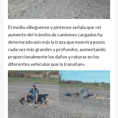
El medio villeguense y pintense señala que «el
aumento del tránsito de camiones cargados ha
deteriorado aún más la traza que muestra pozos
cada vez más grandes y profundos, aumentando
proporcionalmente los daños y roturas en los
diferentes vehículos que la transitan».