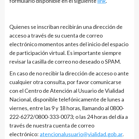
formulario disponible en el siguiente
link
.
Quienes se inscriban recibirán una dirección de
acceso a través de su cuenta de correo
electrónico momentos antes del inicio del espacio
de participación virtual. Es importante siempre
revisar la casilla de correo no deseado o SPAM.
En caso de no recibir la dirección de acceso o ante
cualquier otra consulta, por favor comunicarse
con el Centro de Atención al Usuario de Vialidad
Nacional, disponible telefónicamente de lunes a
viernes, entre las 9 y 18 horas, llamando al 0800-
222-6272/0800-333-0073; o las 24 horas del día a
través de nuestra cuenta de correo
electrónico:
atencionalusuario@vialidad.gob.ar
.