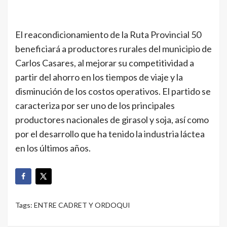
El reacondicionamiento de la Ruta Provincial 50
beneficiará a productores rurales del municipio de
Carlos Casares, al mejorar su competitividad a
partir del ahorro en los tiempos de viaje y la
disminución de los costos operativos. El partido se
caracteriza por ser uno de los principales
productores nacionales de girasol y soja, así como
por el desarrollo que ha tenido la industria láctea
en los últimos años.
Tags:
ENTRE CADRET Y ORDOQUI