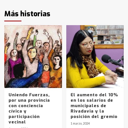
Más historias
Uniendo Fuerzas,
El aumento del 10%
por una provincia
en los salarios de
con conciencia
municipales de
cívica y
Rivadavia y la
participación
posición del gremio
vecinal
1 marzo, 2024