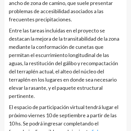
ancho de zona de camino, que suele presentar
problemas de accesibilidad asociados a las
frecuentes precipitaciones.
Entre las tareas incluidas en el proyecto se
destacan la mejora de la transitabilidad de la zona
mediante la conformación de cunetas que
permitan el escurrimiento longitudinal de las
aguas, la restitución del gálibo y recompactación
del terraplén actual, el alteo del núcleo del
terraplén en los lugares en donde sea necesario
elevar la rasante, y el paquete estructural
pertinente.
El espacio de participación virtual tendrá lugar el
próximo viernes 10 de septiembre a partir de las
10 hs. Se podrá ingresar completando el