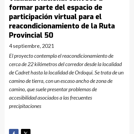
formar parte del espacio de
participación virtual para el
reacondicionamiento de la Ruta
Provincial 50
4 septiembre, 2021
El proyecto contempla el reacondicionamiento de
cerca de 22 kilómetros del corredor desde la localidad
de Cadret hasta la localidad de Ordoqui. Se trata de un
camino de tierra, con un escaso ancho de zona de
camino, que suele presentar problemas de
accesibilidad asociados a las frecuentes
precipitaciones