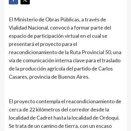
El Ministerio de Obras Públicas, a través de
Vialidad Nacional, convocó a formar parte del
espacio de participación virtual en el cual se
presentará el proyecto para el
reacondicionamiento de la Ruta Provincial 50, una
vía de comunicación interna clave para el traslado
de la producción agrícola del partido de Carlos
Casares, provincia de Buenos Aires.
El proyecto contempla el reacondicionamiento de
cerca de 22 kilómetros del corredor desde la
localidad de Cadret hasta la localidad de Ordoqui.
Se trata de un camino de tierra, con un escaso