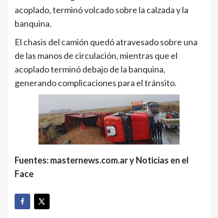
acoplado, terminó volcado sobre la calzada y la
banquina.
El chasis del camión quedó atravesado sobre una
de las manos de circulación, mientras que el
acoplado terminó debajo de la banquina,
generando complicaciones para el tránsito.
Fuentes: masternews.com.ar y Noticias en el
Face