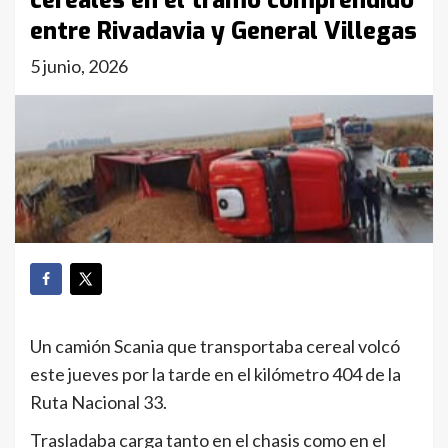
cereales en el tramo comprendido
entre Rivadavia y General Villegas
5 junio, 2026
Un camión Scania que transportaba cereal volcó
este jueves por la tarde en el kilómetro 404 de la
Ruta Nacional 33.
Trasladaba carga tanto en el chasis como en el