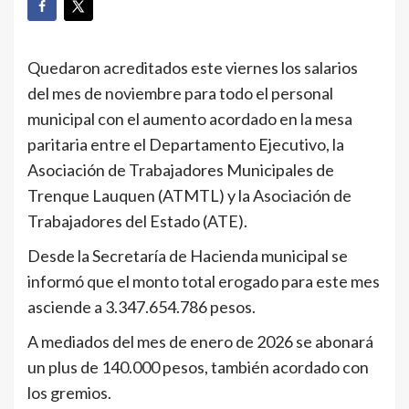
Quedaron acreditados este viernes los salarios
del mes de noviembre para todo el personal
municipal con el aumento acordado en la mesa
paritaria entre el Departamento Ejecutivo, la
Asociación de Trabajadores Municipales de
Trenque Lauquen (ATMTL) y la Asociación de
Trabajadores del Estado (ATE).
Desde la Secretaría de Hacienda municipal se
informó que el monto total erogado para este mes
asciende a 3.347.654.786 pesos.
A mediados del mes de enero de 2026 se abonará
un plus de 140.000 pesos, también acordado con
los gremios.