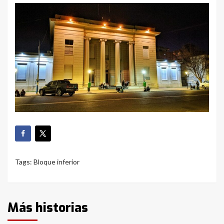
Tags:
Bloque inferior
Más historias