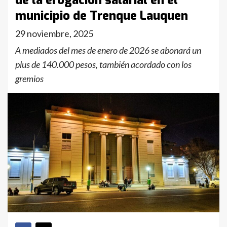
de la erogación salarial en el
municipio de Trenque Lauquen
29 noviembre, 2025
A mediados del mes de enero de 2026 se abonará un
plus de 140.000 pesos, también acordado con los
gremios