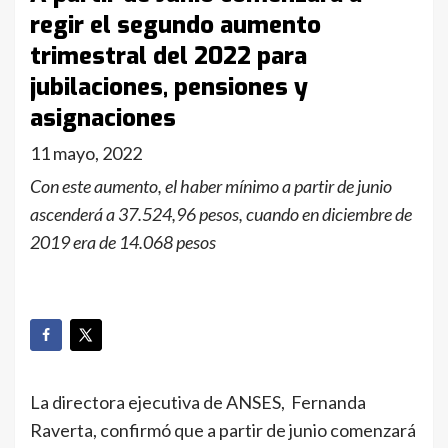
regir el segundo aumento
trimestral del 2022 para
jubilaciones, pensiones y
asignaciones
11 mayo, 2022
Con este aumento, el haber mínimo a partir de junio
ascenderá a 37.524,96 pesos, cuando en diciembre de
2019 era de 14.068 pesos
La directora ejecutiva de ANSES, Fernanda
Raverta, confirmó que a partir de junio comenzará