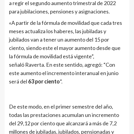
a regir el segundo aumento trimestral de 2022
para jubilaciones, pensiones y asignaciones.
«A partir de la fórmula de movilidad que cada tres
meses actualiza los haberes, las jubiladas y
jubilados van a tener un aumento del 15 por
ciento, siendo este el mayor aumento desde que
la fórmula de movilidad está vigente”,
señaló Raverta. En este sentido, agregó: “Con
este aumento el incremento interanual en junio
será del
63
por ciento
”.
De este modo, en el primer semestre del año,
todas las prestaciones acumulan un incremento
del
29,12 por ciento que alcanzará a más de 7,2
millones de jubiladas, jubilados, pensionadas y