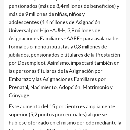
pensionados (más de 8,4 millones de beneficios) y
más de 9 millones de niñas, niños y
adolescentes (4,4 millones de Asignación
Universal por Hijo –AUH–, 3,9 millones de
Asignaciones Familiares –AAFF– para asalariados
formales o monotributistas y 0,8 millones de
jubilados, pensionados o titulares de la Prestación
por Desempleo). Asimismo, impactará también en
las personas titulares de la Asignación por
Embarazo y las Asignaciones Familiares por
Prenatal, Nacimiento, Adopción, Matrimonio y
Cónyuge.
Este aumento del 15 por ciento es ampliamente
superior (5,2 puntos porcentuales) al que se
hubiese otorgado en el mismo período mediante la