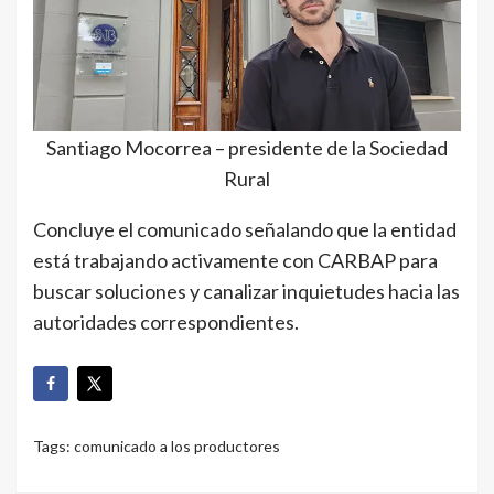
Santiago Mocorrea – presidente de la Sociedad
Rural
Concluye el comunicado señalando que la entidad
está trabajando activamente con CARBAP para
buscar soluciones y canalizar inquietudes hacia las
autoridades correspondientes.
Tags:
comunicado a los productores