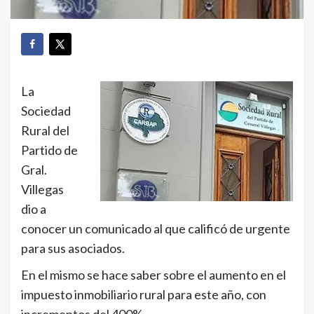
La
Sociedad
Rural del
Partido de
Gral.
Villegas
dio a
conocer un comunicado al que calificó de urgente
para sus asociados.
En el mismo se hace saber sobre el aumento en el
impuesto inmobiliario rural para este año, con
incrementos del 400%.