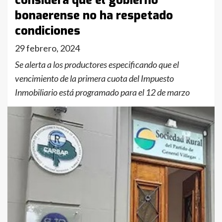
considera que el gobierno
bonaerense no ha respetado
condiciones
29 febrero, 2024
Se alerta a los productores especificando que el
vencimiento de la primera cuota del Impuesto
Inmobiliario está programado para el 12 de marzo