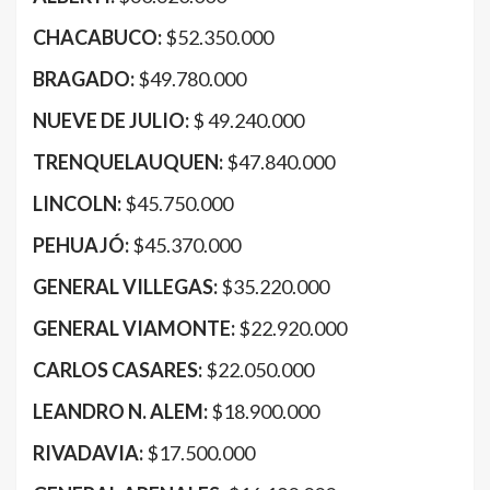
CHACABUCO:
$52.350.000
BRAGADO:
$49.780.000
NUEVE DE JULIO:
$ 49.240.000
TRENQUELAUQUEN:
$47.840.000
LINCOLN:
$45.750.000
PEHUAJÓ:
$45.370.000
GENERAL VILLEGAS:
$35.220.000
GENERAL VIAMONTE:
$22.920.000
CARLOS CASARES:
$22.050.000
LEANDRO N. ALEM:
$18.900.000
RIVADAVIA:
$17.500.000