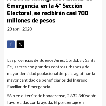
Emergencia, en la 4° Sección
Electoral, se recibirán casi 700
millones de pesos
23 abril, 2020
Las provincias de Buenos Aires, Córdoba y Santa
Fe, las tres con grandes centros urbanos y de
mayor densidad poblacional del país, aglutinan la
mayor cantidad de beneficiarios del Ingreso
Familiar de Emergencia.
Sólo en el territorio bonaerense, 2.832.340 serán
favorecidas con la ayuda. El porcentaje en