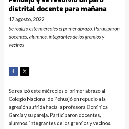
Pehuajó y se resolvió un paro
distrital docente para mañana
17 agosto, 2022
Se realizó este miércoles el primer abrazo. Participaron
docentes, alumnos, integrantes de los gremios y
vecinos
Se realizó este miércoles el primer abrazo al
Colegio Nacional de Pehuajó en repudio a la
agresión sufrida hacia la profesora Dominica
García y su pareja. Participaron docentes,
alumnos, integrantes de los gremios y vecinos.