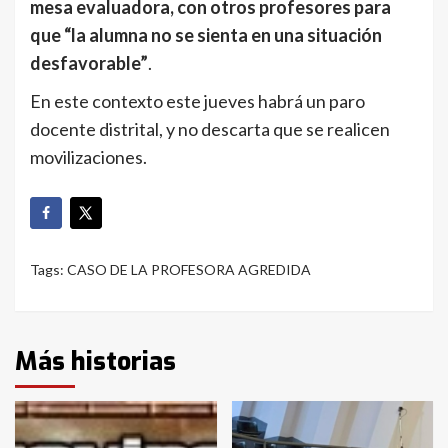
mesa evaluadora, con otros profesores para
que “la alumna no se sienta en una situación
desfavorable”
.
En este contexto este jueves habrá un paro
docente distrital, y no descarta que se realicen
movilizaciones.
Tags:
CASO DE LA PROFESORA AGREDIDA
Más historias