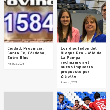
Ciudad, Provincia,
Los diputados del
Santa Fe, Córdoba,
Bloque Pro – Mid de
Entre Ríos
La Pampa
rechazaron el
7 marzo, 2024
nuevo impuesto
propuesto por
Ziliotto
7 marzo, 2024