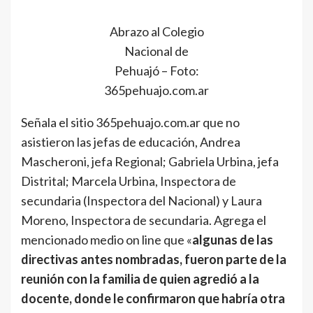
Abrazo al Colegio
Nacional de
Pehuajó – Foto:
365pehuajo.com.ar
Señala el sitio 365pehuajo.com.ar que no
asistieron las jefas de educación, Andrea
Mascheroni, jefa Regional; Gabriela Urbina, jefa
Distrital; Marcela Urbina, Inspectora de
secundaria (Inspectora del Nacional) y Laura
Moreno, Inspectora de secundaria. Agrega el
mencionado medio on line que «
algunas de las
directivas antes nombradas, fueron parte de la
reunión con la familia de quien agredió a la
docente, donde le confirmaron que habría otra