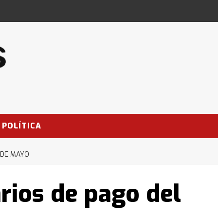
POLÍTICA
 DE MAYO
rios de pago del