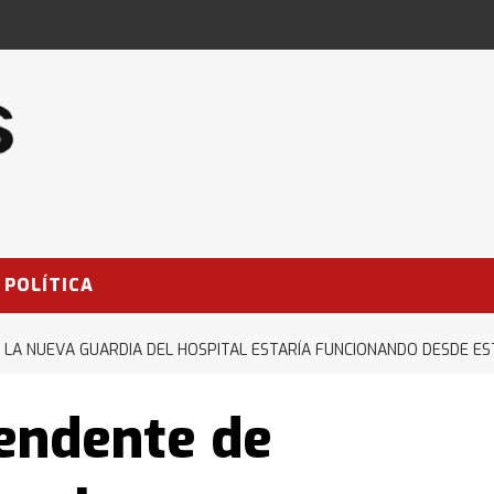
POLÍTICA
 LA NUEVA GUARDIA DEL HOSPITAL ESTARÍA FUNCIONANDO DESDE E
tendente de