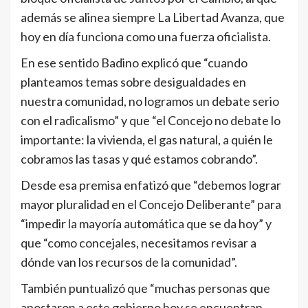
además se alinea siempre La Libertad Avanza, que
hoy en día funciona como una fuerza oficialista.
En ese sentido Badino explicó que “cuando
planteamos temas sobre desigualdades en
nuestra comunidad, no logramos un debate serio
con el radicalismo” y que “el Concejo no debate lo
importante: la vivienda, el gas natural, a quién le
cobramos las tasas y qué estamos cobrando”.
Desde esa premisa enfatizó que “debemos lograr
mayor pluralidad en el Concejo Deliberante” para
“impedir la mayoría automática que se da hoy” y
que “como concejales, necesitamos revisar a
dónde van los recursos de la comunidad”.
También puntualizó que “muchas personas que
apostaron a este gobierno hoy se encuentran