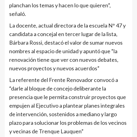
planchan los temas y hacen lo que quieren”,
señaló.
La docente, actual directora de la escuela N° 47 y
candidata a concejal en tercer lugar de la lista,
Bárbara Rossi, destacó el valor de sumar nuevos
nombres al espacio de unidad y apuntó que “la
renovación tiene que ver con nuevos debates,
nuevos proyectos y nuevos acuerdos”
La referente del Frente Renovador convocó a
“darle al bloque de concejo deliberante la
presencia que le permita construir proyectos que
empujen al Ejecutivo a plantear planes integrales
de intervención, sostenidos a mediano y largo
plazo para solucionar los problemas de los vecinos
y vecinas de Trenque Lauquen”