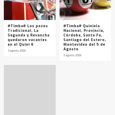
#Timba# Los pozos
#Timba# Quiniela
Tradicional, La
Nacional, Provincia,
Segunda y Revancha
Córdoba, Santa Fe,
quedaron vacantes
Santiago del Estero,
en el Quini 6
Montevideo del 5 de
Agosto
5 agosto, 2026
5 agosto, 2026