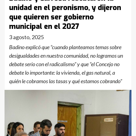
unidad en el peronismo, y dijeron
que quieren ser gobierno
municipal en el 2027
3 agosto, 2025
Badino explicó que “cuando planteamos temas sobre
desigualdades en nuestra comunidad, no logramos un
debate serio con el radicalismo” y que “el Concejo no
debate lo importante: la vivienda, el gas natural, a
quién le cobramos las tasas y qué estamos cobrando”