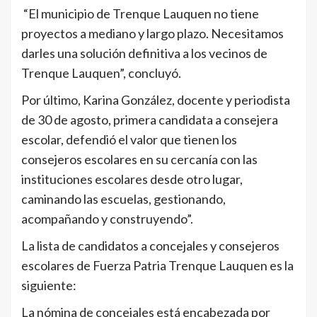
“El municipio de Trenque Lauquen no tiene
proyectos a mediano y largo plazo. Necesitamos
darles una solución definitiva a los vecinos de
Trenque Lauquen”, concluyó.
Por último, Karina González, docente y periodista
de 30 de agosto, primera candidata a consejera
escolar, defendió el valor que tienen los
consejeros escolares en su cercanía con las
instituciones escolares desde otro lugar,
caminando las escuelas, gestionando,
acompañando y construyendo”.
La lista de candidatos a concejales y consejeros
escolares de Fuerza Patria Trenque Lauquen es la
siguiente:
La nómina de concejales está encabezada por