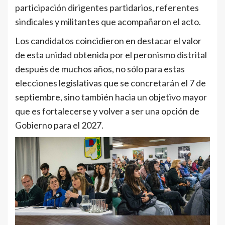
participación dirigentes partidarios, referentes
sindicales y militantes que acompañaron el acto.
Los candidatos coincidieron en destacar el valor
de esta unidad obtenida por el peronismo distrital
después de muchos años, no sólo para estas
elecciones legislativas que se concretarán el 7 de
septiembre, sino también hacia un objetivo mayor
que es fortalecerse y volver a ser una opción de
Gobierno para el 2027.