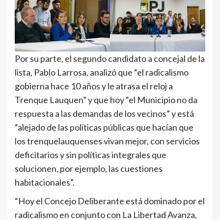
Por su parte, el segundo candidato a concejal de la
lista, Pablo Larrosa, analizó que “el radicalismo
gobierna hace 10 años y le atrasa el reloj a
Trenque Lauquen” y que hoy “el Municipio no da
respuesta a las demandas de los vecinos” y está
“alejado de las políticas públicas que hacían que
los trenquelauquenses vivan mejor, con servicios
deficitarios y sin políticas integrales que
solucionen, por ejemplo, las cuestiones
habitacionales”.
“Hoy el Concejo Deliberante está dominado por el
radicalismo en conjunto con La Libertad Avanza,