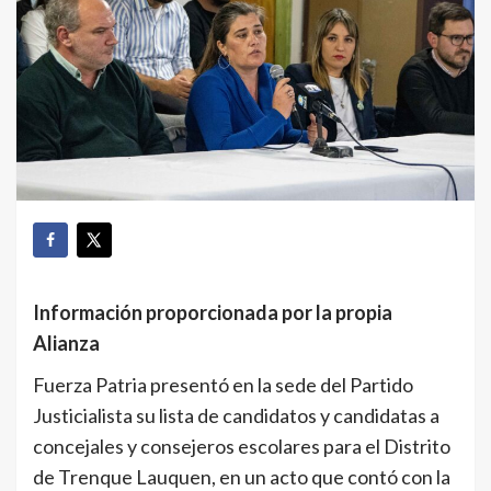
Información proporcionada por la propia
Alianza
Fuerza Patria presentó en la sede del Partido
Justicialista su lista de candidatos y candidatas a
concejales y consejeros escolares para el Distrito
de Trenque Lauquen, en un acto que contó con la