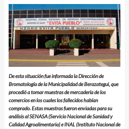
De esta situación fue informada la Dirección de
Bromatología de la Municipalidad de Berazategui, que
procedió a tomar muestras de mercadería de los
comercios en los cuales los fallecidos habían
comprado. Estas muestras fueron enviadas para su
análisis al SENASA (Servicio Nacional de Sanidad y
Calidad Agroalimentaria) e INAL (Instituto Nacional de