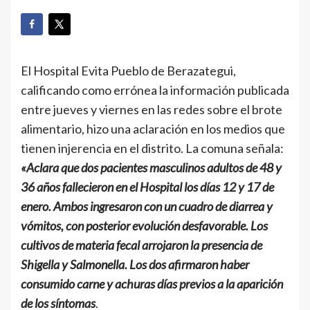
El Hospital Evita Pueblo de Berazategui,
calificando como errónea la información publicada
entre jueves y viernes en las redes sobre el brote
alimentario, hizo una aclaración en los medios que
tienen injerencia en el distrito. La comuna señala:
«Aclara que dos pacientes masculinos adultos de 48 y
36 años fallecieron en el Hospital los días 12 y 17 de
enero. Ambos ingresaron con un cuadro de diarrea y
vómitos, con posterior evolución desfavorable. Los
cultivos de materia fecal arrojaron la presencia de
Shigella y Salmonella. Los dos afirmaron haber
consumido carne y achuras días previos a la aparición
de los síntomas
.