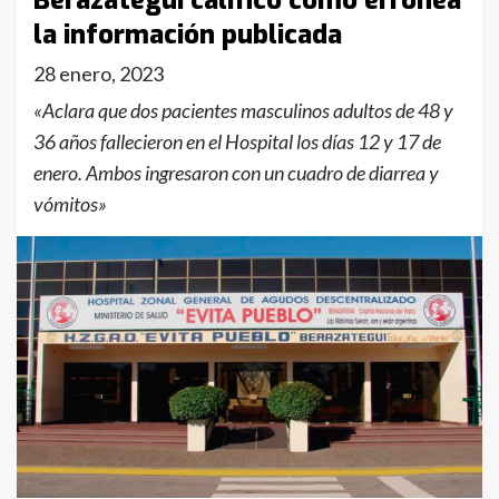
Berazategui calificó como errónea
la información publicada
28 enero, 2023
«Aclara que dos pacientes masculinos adultos de 48 y
36 años fallecieron en el Hospital los días 12 y 17 de
enero. Ambos ingresaron con un cuadro de diarrea y
vómitos»