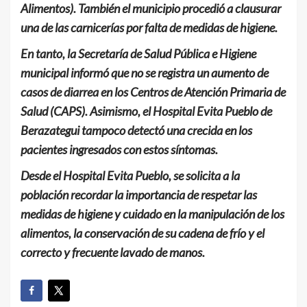
Alimentos). También el municipio procedió a clausurar
una de las carnicerías por falta de medidas de higiene.
En tanto, la Secretaría de Salud Pública e Higiene
municipal informó que no se registra un aumento de
casos de diarrea en los Centros de Atención Primaria de
Salud (CAPS). Asimismo, el Hospital Evita Pueblo de
Berazategui tampoco detectó una crecida en los
pacientes ingresados con estos síntomas.
Desde el Hospital Evita Pueblo, se solicita a la
población recordar la importancia de respetar las
medidas de higiene y cuidado en la manipulación de los
alimentos,
la conservación de su cadena de frío y el
correcto y frecuente lavado de manos.