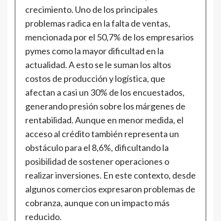
crecimiento. Uno de los principales
problemas radica en la falta de ventas,
mencionada por el 50,7% de los empresarios
pymes como la mayor dificultad en la
actualidad. A esto se le suman los altos
costos de producción y logística, que
afectan a casi un 30% de los encuestados,
generando presión sobre los márgenes de
rentabilidad. Aunque en menor medida, el
acceso al crédito también representa un
obstáculo para el 8,6%, dificultando la
posibilidad de sostener operaciones o
realizar inversiones. En este contexto, desde
algunos comercios expresaron problemas de
cobranza, aunque con un impacto más
reducido.