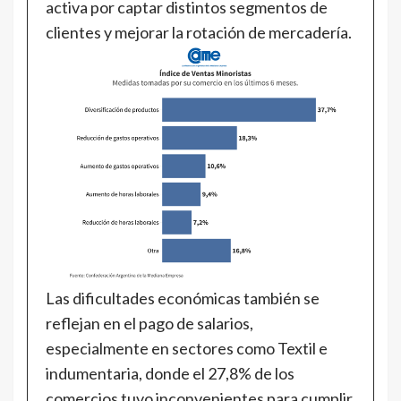
activa por captar distintos segmentos de
clientes y mejorar la rotación de mercadería.
Las dificultades económicas también se
reflejan en el pago de salarios,
especialmente en sectores como Textil e
indumentaria, donde el 27,8% de los
comercios tuvo inconvenientes para cumplir