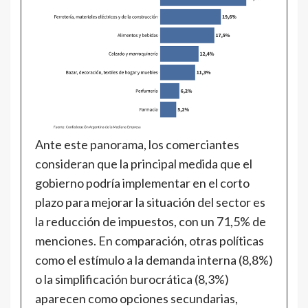
Ante este panorama, los comerciantes
consideran que la principal medida que el
gobierno podría implementar en el corto
plazo para mejorar la situación del sector es
la reducción de impuestos, con un 71,5% de
menciones. En comparación, otras políticas
como el estímulo a la demanda interna (8,8%)
o la simplificación burocrática (8,3%)
aparecen como opciones secundarias,