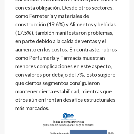
con esta obligación. Desde otros sectores,
como Ferretería y materiales de
construcción (19,6%) y Alimentos y bebidas
(17,5%), también manifestaron problemas,
en parte debido a la caída de ventas y el
aumento en los costos. En contraste, rubros
como Perfumería y Farmacia muestran
menores complicaciones en este aspecto,
con valores por debajo del 7%. Esto sugiere
que ciertos segmentos consiguieron
mantener cierta estabilidad, mientras que
otros aún enfrentan desafíos estructurales
más marcados.