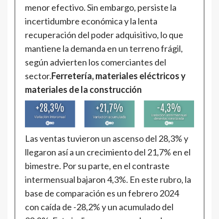
menor efectivo. Sin embargo, persiste la
incertidumbre económica y la lenta
recuperación del poder adquisitivo, lo que
mantiene la demanda en un terreno frágil,
según advierten los comerciantes del
sector.
Ferretería, materiales eléctricos y
materiales de la construcción
Las ventas tuvieron un ascenso del 28,3% y
llegaron así a un crecimiento del 21,7% en el
bimestre. Por su parte, en el contraste
intermensual bajaron 4,3%. En este rubro, la
base de comparación es un febrero 2024
con caída de -28,2% y un acumulado del