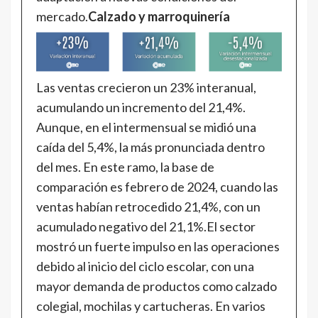
mercado.
Calzado y marroquinería
Las ventas crecieron un 23% interanual,
acumulando un incremento del 21,4%.
Aunque, en el intermensual se midió una
caída del 5,4%, la más pronunciada dentro
del mes. En este ramo, la base de
comparación es febrero de 2024, cuando las
ventas habían retrocedido 21,4%, con un
acumulado negativo del 21,1%.El sector
mostró un fuerte impulso en las operaciones
debido al inicio del ciclo escolar, con una
mayor demanda de productos como calzado
colegial, mochilas y cartucheras. En varios