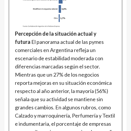
Percepción de la situación actual y
futura
El panorama actual de las pymes
comerciales en Argentina refleja un
escenario de estabilidad moderada con
diferencias marcadas según el sector.
Mientras que un 27% de los negocios
reporta mejoras en su situación económica
respecto al año anterior, la mayoría (56%)
señala que su actividad se mantiene sin
grandes cambios. En algunos rubros, como
Calzado y marroquinería, Perfumería y Textil
e indumentaria, el porcentaje de empresas