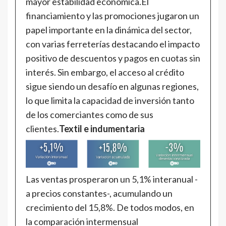
mayor estabilidad económica.El
financiamiento y las promociones jugaron un
papel importante en la dinámica del sector,
con varias ferreterías destacando el impacto
positivo de descuentos y pagos en cuotas sin
interés. Sin embargo, el acceso al crédito
sigue siendo un desafío en algunas regiones,
lo que limita la capacidad de inversión tanto
de los comerciantes como de sus
clientes.
Textil e indumentaria
Las ventas prosperaron un 5,1% interanual -
a precios constantes-, acumulando un
crecimiento del 15,8%. De todos modos, en
la comparación intermensual