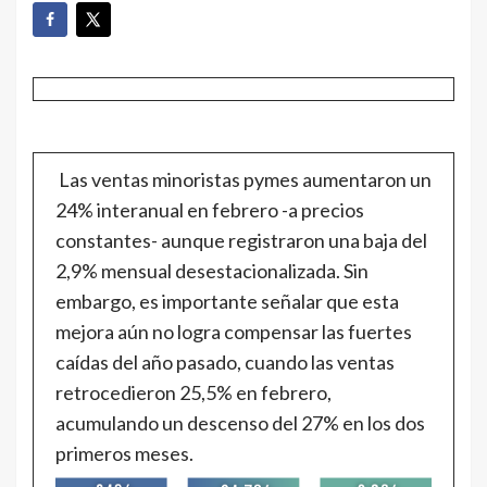
Las ventas minoristas pymes aumentaron un
24% interanual en febrero -a precios
constantes- aunque registraron una baja del
2,9% mensual desestacionalizada. Sin
embargo, es importante señalar que esta
mejora aún no logra compensar las fuertes
caídas del año pasado, cuando las ventas
retrocedieron 25,5% en febrero,
acumulando un descenso del 27% en los dos
primeros meses.