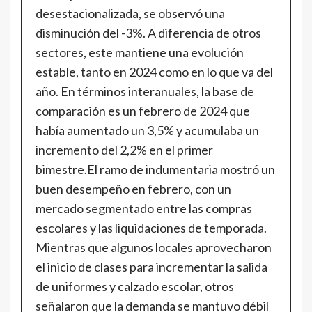
desestacionalizada, se observó una
disminución del -3%. A diferencia de otros
sectores, este mantiene una evolución
estable, tanto en 2024 como en lo que va del
año. En términos interanuales, la base de
comparación es un febrero de 2024 que
había aumentado un 3,5% y acumulaba un
incremento del 2,2% en el primer
bimestre.El ramo de indumentaria mostró un
buen desempeño en febrero, con un
mercado segmentado entre las compras
escolares y las liquidaciones de temporada.
Mientras que algunos locales aprovecharon
el inicio de clases para incrementar la salida
de uniformes y calzado escolar, otros
señalaron que la demanda se mantuvo débil