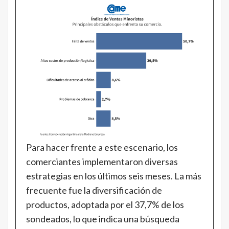
Para hacer frente a este escenario, los
comerciantes implementaron diversas
estrategias en los últimos seis meses. La más
frecuente fue la diversificación de
productos, adoptada por el 37,7% de los
sondeados, lo que indica una búsqueda