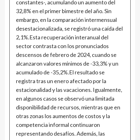
constantes-, acumulando un aumento del
32,8% en el primer bimestre del año. Sin
embargo, en la comparación intermensual
desestacionalizada, se registró una caída del
2,1%.Esta recuperación interanual del
sector contrasta con los pronunciados
descensos de febrero de 2024, cuando se
alcanzaron valores mínimos de -33,3% y un
acumulado de -35,2%.El resultado se
registra tras un enero afectado por la
estacionalidad y las vacaciones. Igualmente,
en algunos casos se observó una limitada
disponibilidad de recursos, mientras que en
otras zonas los aumentos de costos y la
competencia informal continuaron
representando desafíos. Además, las