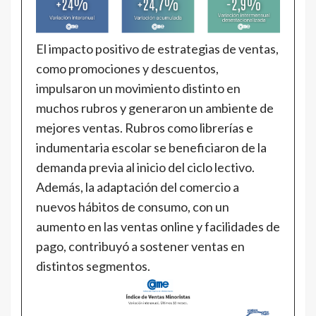
El impacto positivo de estrategias de ventas,
como promociones y descuentos,
impulsaron un movimiento distinto en
muchos rubros y generaron un ambiente de
mejores ventas. Rubros como librerías e
indumentaria escolar se beneficiaron de la
demanda previa al inicio del ciclo lectivo.
Además, la adaptación del comercio a
nuevos hábitos de consumo, con un
aumento en las ventas online y facilidades de
pago, contribuyó a sostener ventas en
distintos segmentos.