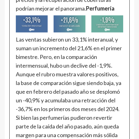
podrían mejorar el panorama.
Perfumería
Las ventas subieron un 33,1% interanual, y
suman un incremento del 21,6% en el primer
bimestre. Pero, en la comparación
intermensual, hubo un declive del -1,9%.
Aunque el rubro muestra valores positivos,
la base de comparación sigue siendo baja, ya
que en febrero del pasado año se desplomó
un -40,9% y acumulaba una retracción del
-36,7% en los primeros dos meses del 2024.
Si bien las perfumerías pudieron revertir
parte de la caída del año pasado, aún queda
margen para una compensación más sólida