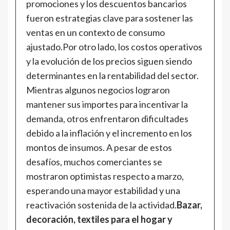
promociones y los descuentos bancarios
fueron estrategias clave para sostener las
ventas en un contexto de consumo
ajustado.Por otro lado, los costos operativos
y la evolución de los precios siguen siendo
determinantes en la rentabilidad del sector.
Mientras algunos negocios lograron
mantener sus importes para incentivar la
demanda, otros enfrentaron dificultades
debido a la inflación y el incremento en los
montos de insumos. A pesar de estos
desafíos, muchos comerciantes se
mostraron optimistas respecto a marzo,
esperando una mayor estabilidad y una
reactivación sostenida de la actividad.
Bazar,
decoración, textiles para el hogar y