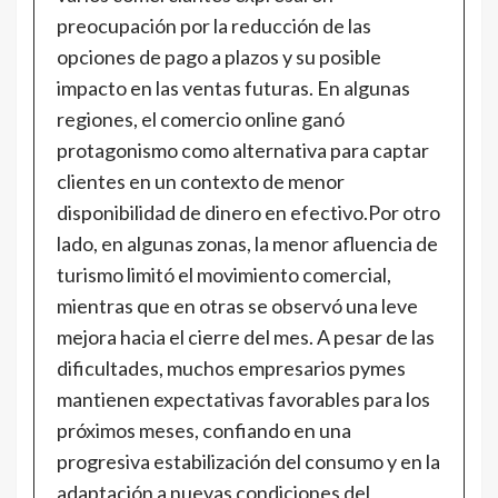
preocupación por la reducción de las
opciones de pago a plazos y su posible
impacto en las ventas futuras. En algunas
regiones, el comercio online ganó
protagonismo como alternativa para captar
clientes en un contexto de menor
disponibilidad de dinero en efectivo.Por otro
lado, en algunas zonas, la menor afluencia de
turismo limitó el movimiento comercial,
mientras que en otras se observó una leve
mejora hacia el cierre del mes. A pesar de las
dificultades, muchos empresarios pymes
mantienen expectativas favorables para los
próximos meses, confiando en una
progresiva estabilización del consumo y en la
adaptación a nuevas condiciones del