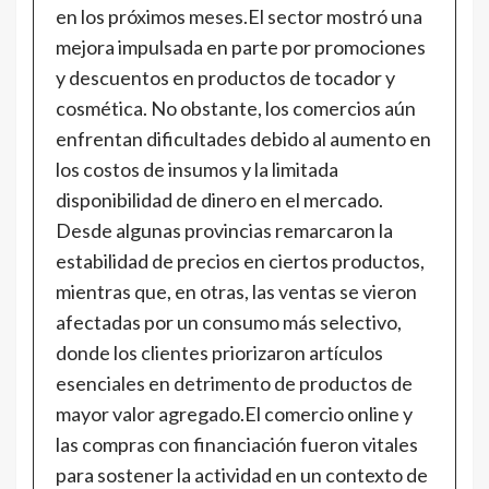
en los próximos meses.El sector mostró una
mejora impulsada en parte por promociones
y descuentos en productos de tocador y
cosmética. No obstante, los comercios aún
enfrentan dificultades debido al aumento en
los costos de insumos y la limitada
disponibilidad de dinero en el mercado.
Desde algunas provincias remarcaron la
estabilidad de precios en ciertos productos,
mientras que, en otras, las ventas se vieron
afectadas por un consumo más selectivo,
donde los clientes priorizaron artículos
esenciales en detrimento de productos de
mayor valor agregado.El comercio online y
las compras con financiación fueron vitales
para sostener la actividad en un contexto de