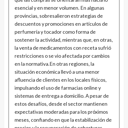
esencial y en menor volumen. En algunas
provincias, sobresalieron estrategias de
descuentos y promociones en artículos de
perfumería y tocador como forma de
sostener la actividad, mientras que, en otras,
la venta de medicamentos con receta sufrió
restricciones o se vio afectada por cambios
en la normativa.En otras regiones, la
situación económica llevó a una menor
afluencia de clientes en los locales físicos,
impulsando el uso de farmacias online y
sistemas de entrega a domicilio. A pesar de
estos desafíos, desde el sector mantienen
expectativas moderadas para los próximos
meses, confiando en que la estabilización de
precios y la recuperación de coberturas