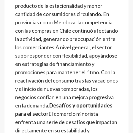
producto de la estacionalidad y menor
cantidad de consumidores circulando. En
provincias como Mendoza, la competencia
con las compras en Chile continuó afectando
la actividad, generando preocupación entre
los comerciantes.A nivel general, el sector
supo responder con flexibilidad, apoyándose
en estrategias de financiamiento y
promociones para mantener el ritmo. Con la
reactivación del consumo tras las vacaciones
y el inicio de nuevas temporadas, los
negocios confían en una mejora progresiva
en la demanda.
Desafíos y oportunidades
para el sector
El comercio minorista
enfrenta una serie de desafíos que impactan
directamente en su estabilidad y