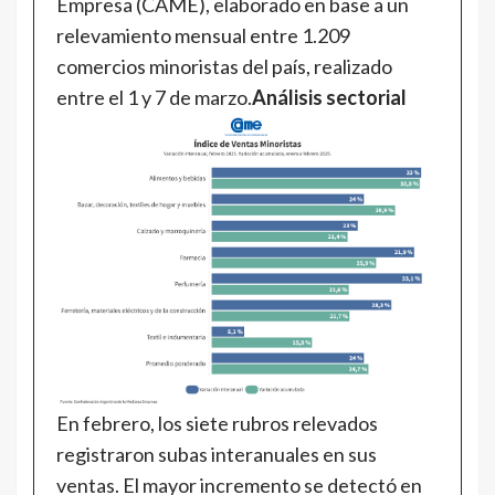
Empresa (CAME), elaborado en base a un
relevamiento mensual entre 1.209
comercios minoristas del país, realizado
entre el 1 y 7 de marzo.
Análisis sectorial
En febrero, los siete rubros relevados
registraron subas interanuales en sus
ventas. El mayor incremento se detectó en