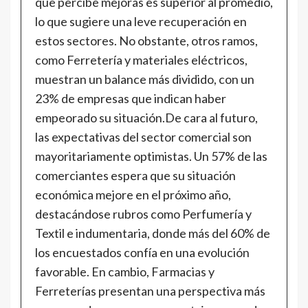
que percibe mejoras es superior al promedio,
lo que sugiere una leve recuperación en
estos sectores. No obstante, otros ramos,
como Ferretería y materiales eléctricos,
muestran un balance más dividido, con un
23% de empresas que indican haber
empeorado su situación.De cara al futuro,
las expectativas del sector comercial son
mayoritariamente optimistas. Un 57% de las
comerciantes espera que su situación
económica mejore en el próximo año,
destacándose rubros como Perfumería y
Textil e indumentaria, donde más del 60% de
los encuestados confía en una evolución
favorable. En cambio, Farmacias y
Ferreterías presentan una perspectiva más