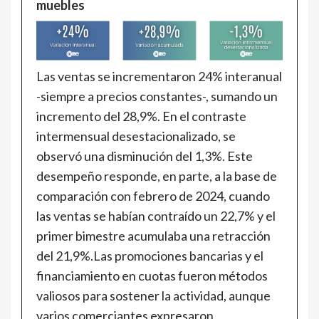
muebles
Las ventas se incrementaron 24% interanual
-siempre a precios constantes-, sumando un
incremento del 28,9%. En el contraste
intermensual desestacionalizado, se
observó una disminución del 1,3%. Este
desempeño responde, en parte, a la base de
comparación con febrero de 2024, cuando
las ventas se habían contraído un 22,7% y el
primer bimestre acumulaba una retracción
del 21,9%.Las promociones bancarias y el
financiamiento en cuotas fueron métodos
valiosos para sostener la actividad, aunque
varios comerciantes expresaron