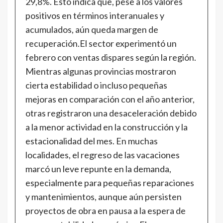
29,8%. Esto indica que, pese a los valores
positivos en términos interanuales y
acumulados, aún queda margen de
recuperación.El sector experimentó un
febrero con ventas dispares según la región.
Mientras algunas provincias mostraron
cierta estabilidad o incluso pequeñas
mejoras en comparación con el año anterior,
otras registraron una desaceleración debido
a la menor actividad en la construcción y la
estacionalidad del mes. En muchas
localidades, el regreso de las vacaciones
marcó un leve repunte en la demanda,
especialmente para pequeñas reparaciones
y mantenimientos, aunque aún persisten
proyectos de obra en pausa a la espera de