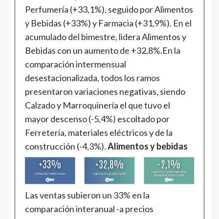
Perfumería (+33,1%), seguido por Alimentos
y Bebidas (+33%) y Farmacia (+31,9%). En el
acumulado del bimestre, lidera Alimentos y
Bebidas con un aumento de +32,8%.En la
comparación intermensual
desestacionalizada, todos los ramos
presentaron variaciones negativas, siendo
Calzado y Marroquinería el que tuvo el
mayor descenso (-5,4%) escoltado por
Ferretería, materiales eléctricos y de la
construcción (-4,3%).
Alimentos y bebidas
Las ventas subieron un 33% en la
comparación interanual -a precios