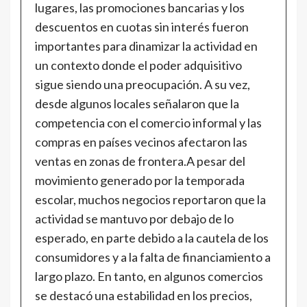
lugares, las promociones bancarias y los
descuentos en cuotas sin interés fueron
importantes para dinamizar la actividad en
un contexto donde el poder adquisitivo
sigue siendo una preocupación. A su vez,
desde algunos locales señalaron que la
competencia con el comercio informal y las
compras en países vecinos afectaron las
ventas en zonas de frontera.A pesar del
movimiento generado por la temporada
escolar, muchos negocios reportaron que la
actividad se mantuvo por debajo de lo
esperado, en parte debido a la cautela de los
consumidores y a la falta de financiamiento a
largo plazo. En tanto, en algunos comercios
se destacó una estabilidad en los precios,