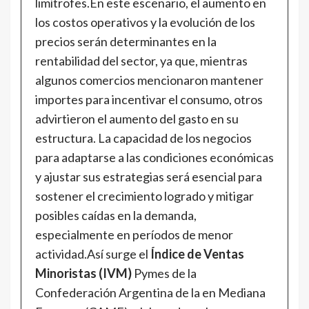
limítrofes.En este escenario, el aumento en
los costos operativos y la evolución de los
precios serán determinantes en la
rentabilidad del sector, ya que, mientras
algunos comercios mencionaron mantener
importes para incentivar el consumo, otros
advirtieron el aumento del gasto en su
estructura. La capacidad de los negocios
para adaptarse a las condiciones económicas
y ajustar sus estrategias será esencial para
sostener el crecimiento logrado y mitigar
posibles caídas en la demanda,
especialmente en períodos de menor
actividad.Así surge el
Índice de Ventas
Minoristas (IVM)
Pymes de la
Confederación Argentina de la en Mediana