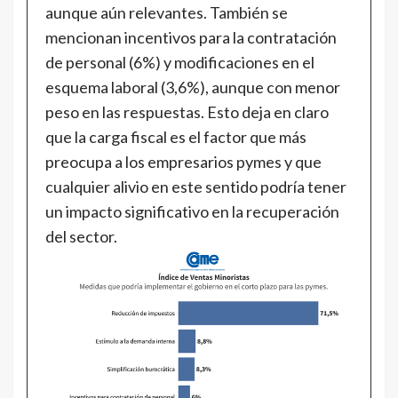
aunque aún relevantes. También se
mencionan incentivos para la contratación
de personal (6%) y modificaciones en el
esquema laboral (3,6%), aunque con menor
peso en las respuestas. Esto deja en claro
que la carga fiscal es el factor que más
preocupa a los empresarios pymes y que
cualquier alivio en este sentido podría tener
un impacto significativo en la recuperación
del sector.