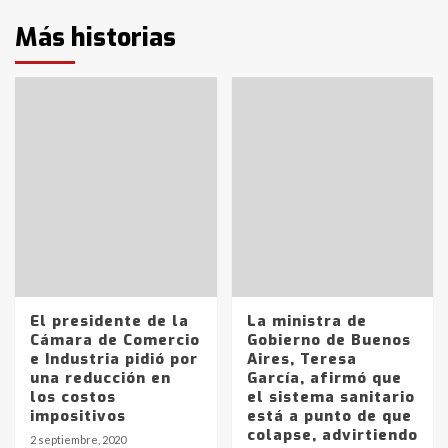
Más historias
El presidente de la
La ministra de
Cámara de Comercio
Gobierno de Buenos
e Industria pidió por
Aires, Teresa
una reducción en
García, afirmó que
los costos
el sistema sanitario
impositivos
está a punto de que
colapse, advirtiendo
2 septiembre, 2020