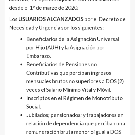
desde el 1° de marzo de 2020.
Los
USUARIOS ALCANZADOS
por el Decreto de
Necesidad y Urgencia son los siguientes:
Beneficiarios de la Asignación Universal
por Hijo (AUH) y la Asignación por
Embarazo.
Beneficiarios de Pensiones no
Contributivas que perciban ingresos
mensuales brutos no superiores a DOS (2)
veces el Salario Mínimo Vital y Móvil.
Inscriptos en el Régimen de Monotributo
Social.
Jubilados; pensionados; y trabajadores en
relación de dependencia que perciban una
remuneración bruta menor o igual a DOS