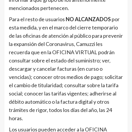
mencionados pertenecen.
Para el resto de usuarios
NO ALCANZADOS
por
esta medida, y en el marco del cierre temporario
de las oficinas de atención al público para prevenir
la expansión del Coronavirus, Camuzzi les
recuerda que en la OFICINA VIRTUAL podrán
consultar sobre el estado del suministro; ver,
descargar y cancelar facturas (en curso o
vencidas); conocer otros medios de pago; solicitar
el cambio de titularidad; consultar sobre la tarifa
social; conocer las tarifas vigentes; adherirse al
débito automático o la factura digital y otros
trámites de rigor, todos los días del año, las 24
horas.
Los usuarios pueden acceder a la OFICINA