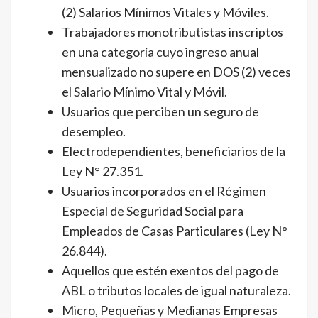
(2) Salarios Mínimos Vitales y Móviles.
Trabajadores monotributistas inscriptos
en una categoría cuyo ingreso anual
mensualizado no supere en DOS (2) veces
el Salario Mínimo Vital y Móvil.
Usuarios que perciben un seguro de
desempleo.
Electrodependientes, beneficiarios de la
Ley N° 27.351.
Usuarios incorporados en el Régimen
Especial de Seguridad Social para
Empleados de Casas Particulares (Ley N°
26.844).
Aquellos que estén exentos del pago de
ABL o tributos locales de igual naturaleza.
Micro, Pequeñas y Medianas Empresas