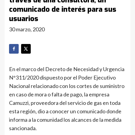
través de una consultora, un
comunicado de interés para sus
usuarios
30 marzo, 2020
En el marco del Decreto de Necesidad y Urgencia
N°311/2020 dispuesto por el Poder Ejecutivo
Nacional relacionado con los cortes de suministro
en caso de mora o falta de pago, la empresa
Camuzzi, proveedora del servicio de gas en toda
esta región, dio a conocer un comunicado donde
informa a la comunidad los alcances de la medida
sancionada.