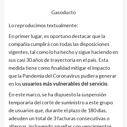
Gasoducto
Lo reproducimos textualmente:
En primer lugar, es oportuno destacar que la
compañía cumplirá con todas las disposiciones
vigentes, tal como lo ha hecho y sigue haciendo en
sus casi 30 años de trayectoria en el país. Esta
medida tiene como finalidad mitigar el impacto
que la Pandemia del Coronavirus pudiera generar
en los
usuarios más vulnerables del servicio
.
En este marco, se ha dispuesto la suspensión
temporaria del corte de suministro a este grupo
de usuarios que, durante el plazo de 180 días,
adeuden un total de 3 facturas consecutivas o
alternas, incluyendo aquellas con vencimientos