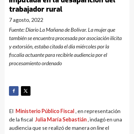
imputada en la desaparición del
trabajador rural
7 agosto, 2022
Fuente: Diario La Mañana de Bolívar. La mujer que
también se encuentra procesada por asociación ilícita
y extorsión, estaba citada el día miércoles por la
fiscalía actuante para recibirle audiencia por el
procesamiento ordenado
El
Ministerio Público Fiscal
, en representación
de la fiscal
Julia María Sebastián
, indagó en una
audiencia que se realizó de manera
on line
el