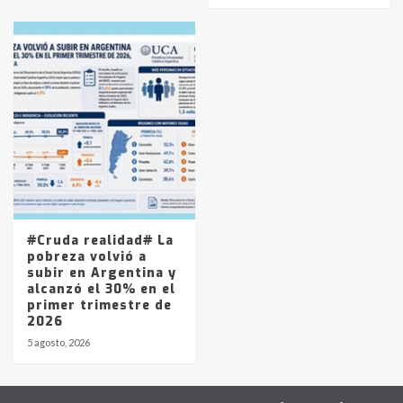
#Cruda realidad# La
pobreza volvió a
subir en Argentina y
alcanzó el 30% en el
primer trimestre de
2026
5 agosto, 2026