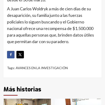
A Juan Carlos Woldryk a más de cien días de su
desaparición, su familia junto a las fuerzas
policiales lo siguen buscando y el Gobierno
nacional ofrece una recompensa de $1.500.000
para aquellas personas que, brinden datos útiles
que permitan dar con su paradero.
Tags:
AVANCES EN LA INVESTIGACIÓN
Más historias