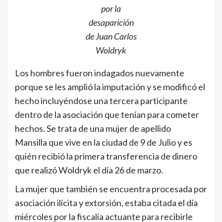
por la
desaparición
de Juan Carlos
Woldryk
Los hombres fueron indagados nuevamente
porque se les amplió la imputación y se modificó el
hecho incluyéndose una tercera participante
dentro de la asociación que tenían para cometer
hechos. Se trata de una mujer de apellido
Mansilla que vive en la ciudad de 9 de Julio y es
quién recibió la primera transferencia de dinero
que realizó Woldryk el día 26 de marzo.
La mujer que también se encuentra procesada por
asociación ilícita y extorsión, estaba citada el día
miércoles por la fiscalía actuante para recibirle