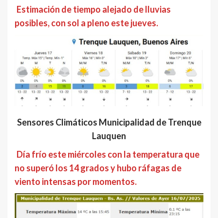
Estimación de tiempo alejado de lluvias
posibles, con sol a pleno este jueves.
Sensores Climáticos Municipalidad de Trenque
Lauquen
Día frío este miércoles con la temperatura que
no superó los 14 grados y hubo ráfagas de
viento intensas por momentos.