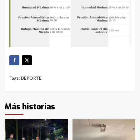
Tags:
DEPORTE
Más historias