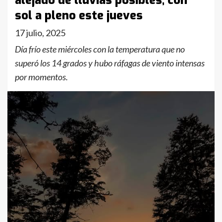
alejado de lluvias posibles, con
sol a pleno este jueves
17 julio, 2025
Día frío este miércoles con la temperatura que no
superó los 14 grados y hubo ráfagas de viento intensas
por momentos.