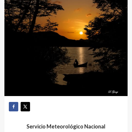
Servicio Meteorológico Nacional