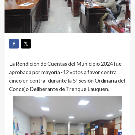
La Rendición de Cuentas del Municipio 2024 fue
aprobada por mayoría -12 votos a favor contra
cinco en contra- durante la 5ª Sesión Ordinaria del
Concejo Deliberante de Trenque Lauquen.