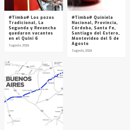
#Timba# Los pozos
#Timba# Quiniela
Tradicional, La
Nacional, Provincia,
Segunda y Revancha
Córdoba, Santa Fe,
quedaron vacantes
Santiago del Estero,
en el Quini 6
Montevideo del 5 de
Agosto
5 agosto, 2026
5 agosto, 2026