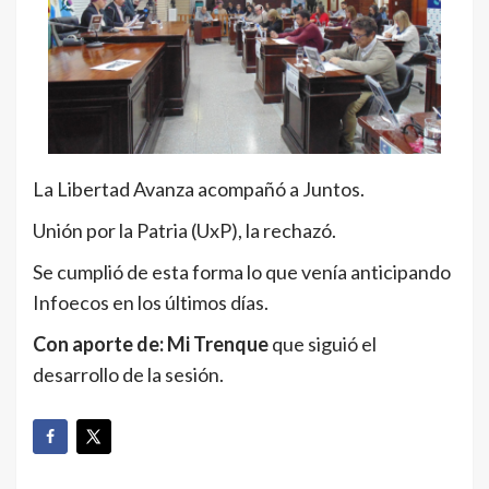
La Libertad Avanza acompañó a Juntos.
Unión por la Patria (UxP), la rechazó.
Se cumplió de esta forma lo que venía anticipando
Infoecos en los últimos días.
Con aporte de: Mi Trenque
que siguió el
desarrollo de la sesión.