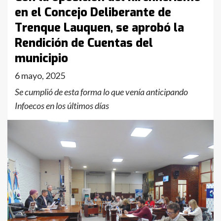
en el Concejo Deliberante de
Trenque Lauquen, se aprobó la
Rendición de Cuentas del
municipio
6 mayo, 2025
Se cumplió de esta forma lo que venía anticipando
Infoecos en los últimos días