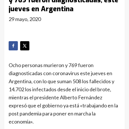
y 769 fueron diagnosticadas, este
jueves en Argentina
29 mayo, 2020
Ocho personas murieron y 769 fueron
diagnosticadas con coronavirus este jueves en
Argentina, con lo que suman 508 los fallecidos y
14.702 los infectados desde el inicio del brote,
mientras el presidente Alberto Fernández
expresó que el gobierno ya está «trabajando en la
post pandemia para poner en marcha la
economía».