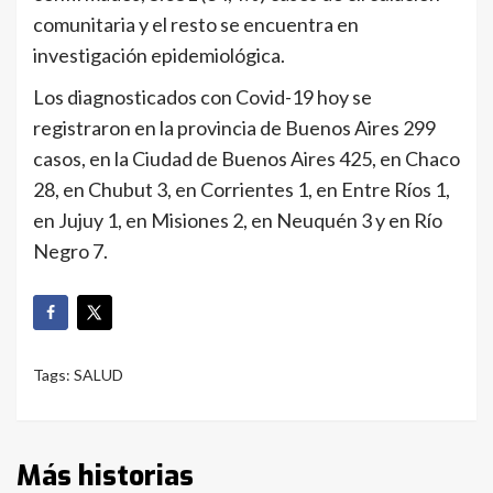
comunitaria y el resto se encuentra en
investigación epidemiológica.
Los diagnosticados con Covid-19 hoy se
registraron en la provincia de Buenos Aires 299
casos, en la Ciudad de Buenos Aires 425, en Chaco
28, en Chubut 3, en Corrientes 1, en Entre Ríos 1,
en Jujuy 1, en Misiones 2, en Neuquén 3 y en Río
Negro 7.
Tags:
SALUD
Más historias