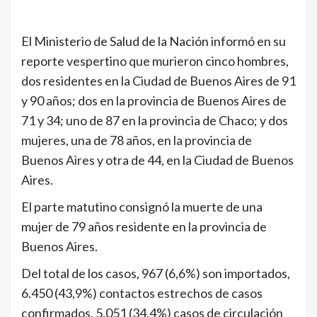
El Ministerio de Salud de la Nación informó en su
reporte vespertino que murieron cinco hombres,
dos residentes en la Ciudad de Buenos Aires de 91
y 90 años; dos en la provincia de Buenos Aires de
71 y 34; uno de 87 en la provincia de Chaco; y dos
mujeres, una de 78 años, en la provincia de
Buenos Aires y otra de 44, en la Ciudad de Buenos
Aires.
El parte matutino consignó la muerte de una
mujer de 79 años residente en la provincia de
Buenos Aires.
Del total de los casos, 967 (6,6%) son importados,
6.450 (43,9%) contactos estrechos de casos
confirmados, 5.051 (34,4%) casos de circulación