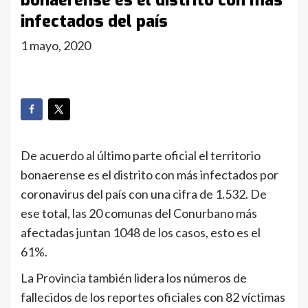
bonaerense es el distrito con más
infectados del país
1 mayo, 2020
De acuerdo al último parte oficial el territorio
bonaerense es el distrito con más infectados por
coronavirus del país con una cifra de 1.532. De
ese total, las 20 comunas del Conurbano más
afectadas juntan 1048 de los casos, esto es el
61%.
La Provincia también lidera los números de
fallecidos de los reportes oficiales con 82 víctimas