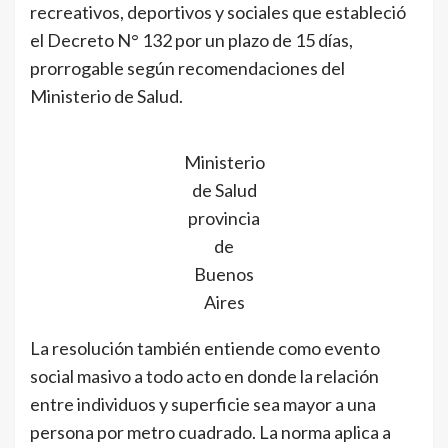
recreativos, deportivos y sociales que estableció
el Decreto N° 132 por un plazo de 15 días,
prorrogable según recomendaciones del
Ministerio de Salud.
Ministerio
de Salud
provincia
de
Buenos
Aires
La resolución también entiende como evento
social masivo a todo acto en donde la relación
entre individuos y superficie sea mayor a una
persona por metro cuadrado. La norma aplica a