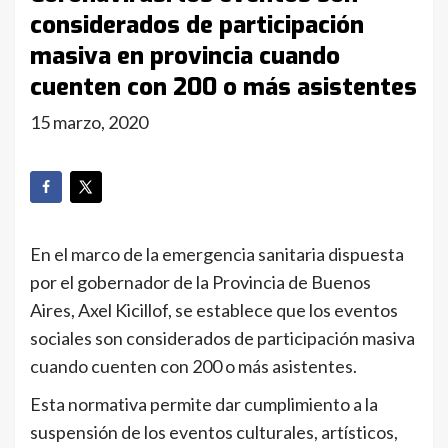
considerados de participación
masiva en provincia cuando
cuenten con 200 o más asistentes
15 marzo, 2020
En el marco de la emergencia sanitaria dispuesta
por el gobernador de la Provincia de Buenos
Aires, Axel Kicillof, se establece que los eventos
sociales son considerados de participación masiva
cuando cuenten con 200 o más asistentes.
Esta normativa permite dar cumplimiento a la
suspensión de los eventos culturales, artísticos,