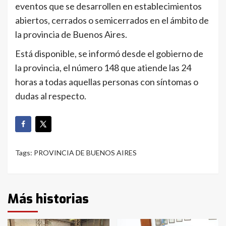
eventos que se desarrollen en establecimientos
abiertos, cerrados o semicerrados en el ámbito de
la provincia de Buenos Aires.
Está disponible, se informó desde el gobierno de
la provincia, el número 148 que atiende las 24
horas a todas aquellas personas con síntomas o
dudas al respecto.
Tags:
PROVINCIA DE BUENOS AIRES
Más historias