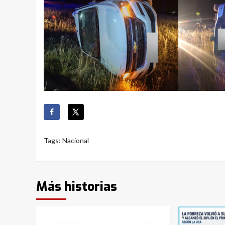
Tags:
Nacional
Más historias