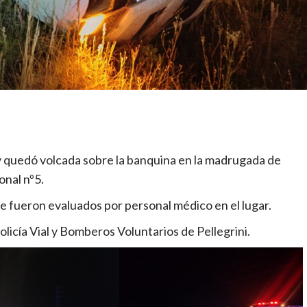
 quedó volcada sobre la banquina en la madrugada de
onal nº5.
e fueron evaluados por personal médico en el lugar.
Policía Vial y Bomberos Voluntarios de Pellegrini.