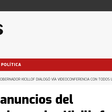
POLÍTICA
GOBERNADOR KICILLOF DIALOGÓ VÍA VIDEOCONFERENCIA CON TODOS 
 anuncios del