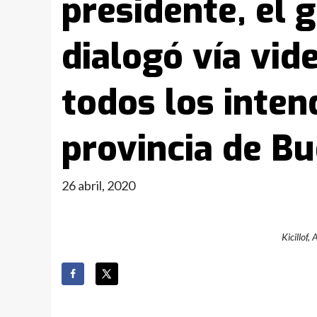
presidente, el 
dialogó vía vid
todos los inten
provincia de Bu
26 abril, 2020
Kicillof,