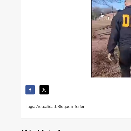
Tags:
Actualidad
,
Bloque inferior