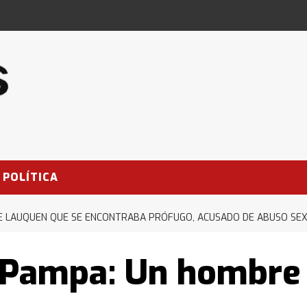
POLÍTICA
UE LAUQUEN QUE SE ENCONTRABA PRÓFUGO, ACUSADO DE ABUSO SE
a Pampa: Un hombre