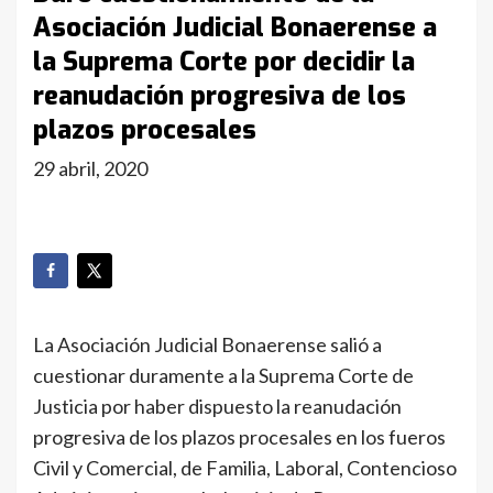
Asociación Judicial Bonaerense a
la Suprema Corte por decidir la
reanudación progresiva de los
plazos procesales
29 abril, 2020
La Asociación Judicial Bonaerense salió a
cuestionar duramente a la Suprema Corte de
Justicia por haber dispuesto la reanudación
progresiva de los plazos procesales en los fueros
Civil y Comercial, de Familia, Laboral, Contencioso