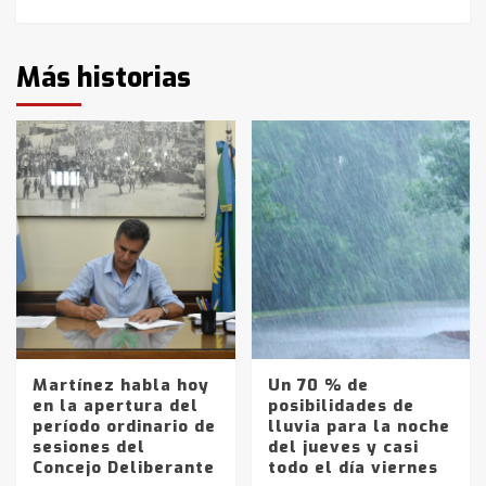
Más historias
Martínez habla hoy
Un 70 % de
en la apertura del
posibilidades de
período ordinario de
lluvia para la noche
sesiones del
del jueves y casi
Concejo Deliberante
todo el día viernes