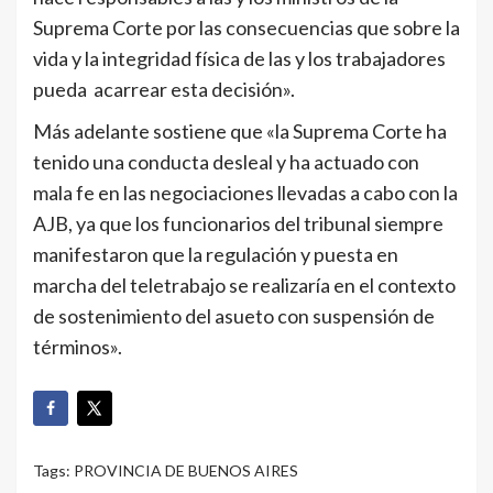
Suprema Corte por las consecuencias que sobre la
vida y la integridad física de las y los trabajadores
pueda acarrear esta decisión».
Más adelante sostiene que «la Suprema Corte ha
tenido una conducta desleal y ha actuado con
mala fe en las negociaciones llevadas a cabo con la
AJB, ya que los funcionarios del tribunal siempre
manifestaron que la regulación y puesta en
marcha del teletrabajo se realizaría en el contexto
de sostenimiento del asueto con suspensión de
términos».
Tags:
PROVINCIA DE BUENOS AIRES