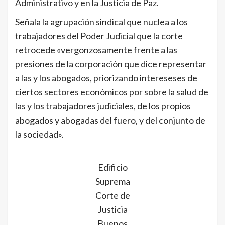
Administrativo y en la Justicia de Paz.
Señala la agrupación sindical que nuclea a los
trabajadores del Poder Judicial que la corte
retrocede «vergonzosamente frente a las
presiones de la corporación que dice representar
a las y los abogados, priorizando intereseses de
ciertos sectores económicos por sobre la salud de
las y los trabajadores judiciales, de los propios
abogados y abogadas del fuero, y del conjunto de
la sociedad».
Edificio
Suprema
Corte de
Justicia
Buenos