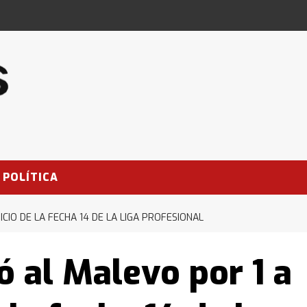
POLÍTICA
NICIO DE LA FECHA 14 DE LA LIGA PROFESIONAL
ó al Malevo por 1 a