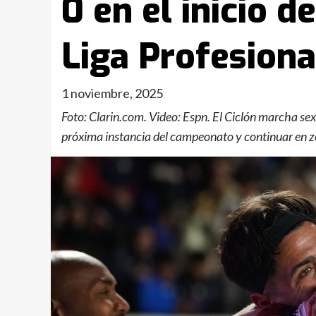
0 en el inicio d
Liga Profesiona
1 noviembre, 2025
Foto: Clarin.com. Video: Espn. El Ciclón marcha sex
próxima instancia del campeonato y continuar en 