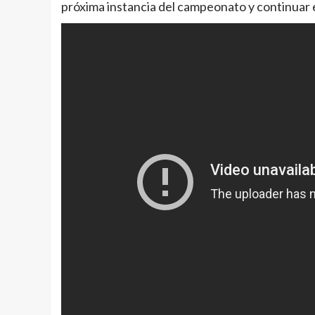
próxima instancia del campeonato y continuar 