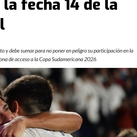
e la fecha 14 de la
l
to y debe sumar para no poner en peligro su participación en la
zona de acceso a la Copa Sudamericana 2026