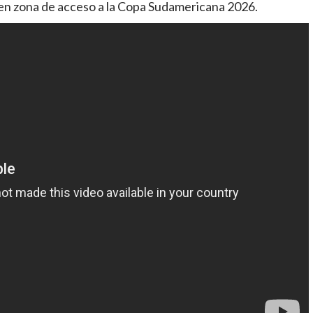
en zona de acceso a la Copa Sudamericana 2026.