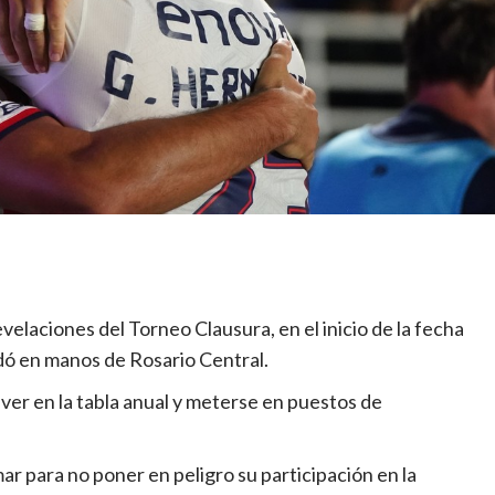
velaciones del Torneo Clausura, en el inicio de la fecha
edó en manos de Rosario Central.
ver en la tabla anual y meterse en puestos de
ar para no poner en peligro su participación en la