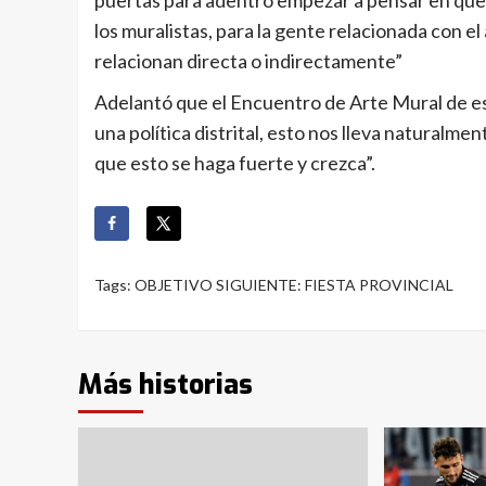
los muralistas, para la gente relacionada con e
relacionan directa o indirectamente”
Adelantó que el Encuentro de Arte Mural de es
una política distrital, esto nos lleva naturalm
que esto se haga fuerte y crezca”.
Tags:
OBJETIVO SIGUIENTE: FIESTA PROVINCIAL
Más historias