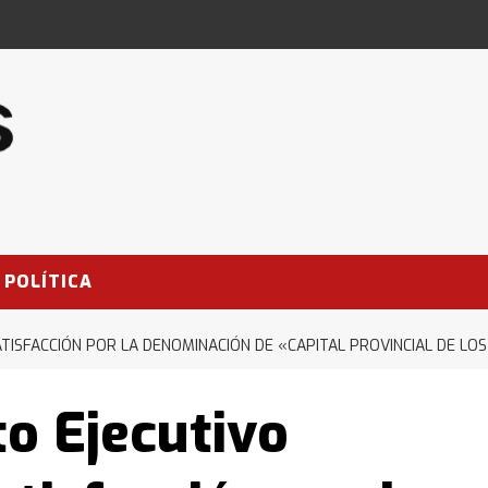
POLÍTICA
TISFACCIÓN POR LA DENOMINACIÓN DE «CAPITAL PROVINCIAL DE LO
o Ejecutivo