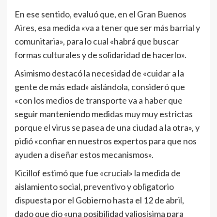
En ese sentido, evaluó que, en el Gran Buenos
Aires, esa medida «va a tener que ser más barrial y
comunitaria», para lo cual «habrá que buscar
formas culturales y de solidaridad de hacerlo».
Asimismo destacó la necesidad de «cuidar a la
gente de más edad» aislándola, consideró que
«con los medios de transporte va a haber que
seguir manteniendo medidas muy muy estrictas
porque el virus se pasea de una ciudad a la otra», y
pidió «confiar en nuestros expertos para que nos
ayuden a diseñar estos mecanismos».
Kicillof estimó que fue «crucial» la medida de
aislamiento social, preventivo y obligatorio
dispuesta por el Gobierno hasta el 12 de abril,
dado que dio «una posibilidad valiosísima para