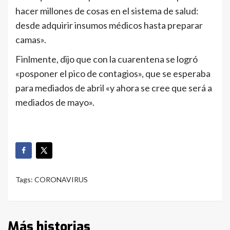
hacer millones de cosas en el sistema de salud:
desde adquirir insumos médicos hasta preparar
camas».
Finlmente, dijo que con la cuarentena se logró
«posponer el pico de contagios», que se esperaba
para mediados de abril «y ahora se cree que será a
mediados de mayo».
Tags:
CORONAVIRUS
Más historias