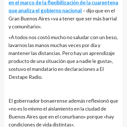
en el marco de la flexibilización de la cuarentena
que analiza el gobierno nacional
– dijo que en el
Gran Buenos Aires «va a tener que ser más barrial
y comunitario».
«A todos nos costó mucho no saludar con un beso,
lavarnos las manos muchas veces por día y
mantener las distancias. Pero hay un aprendizaje
producto de una situación que a nadie le gusta»,
sostuvo el mandatario en declaraciones a El
Destape Radio.
El gobernador bonaerense además reflexionó que
«no es lo mismo el aislamiento en la ciudad de
Buenos Aires que en el conurbano» porque «hay
condiciones de vida distintas».