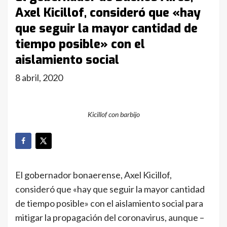
Axel Kicillof, consideró que «hay
que seguir la mayor cantidad de
tiempo posible» con el
aislamiento social
8 abril, 2020
Kicillof con barbijo
El gobernador bonaerense, Axel Kicillof,
consideró que «hay que seguir la mayor cantidad
de tiempo posible» con el aislamiento social para
mitigar la propagación del coronavirus, aunque –