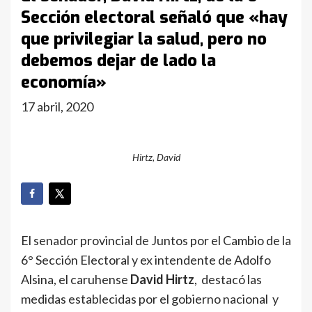
Sección electoral señaló que «hay
que privilegiar la salud, pero no
debemos dejar de lado la
economía»
17 abril, 2020
Hirtz, David
El senador provincial de Juntos por el Cambio de la
6° Sección Electoral y ex intendente de Adolfo
Alsina, el caruhense
David Hirtz
, destacó las
medidas establecidas por el gobierno nacional y