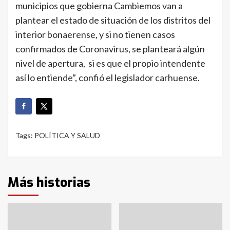
municipios que gobierna Cambiemos van a
plantear el estado de situación de los distritos del
interior bonaerense, y si no tienen casos
confirmados de Coronavirus, se planteará algún
nivel de apertura, si es que el propio intendente
así lo entiende”, confió el legislador carhuense.
Tags:
POLÍTICA Y SALUD
Más historias