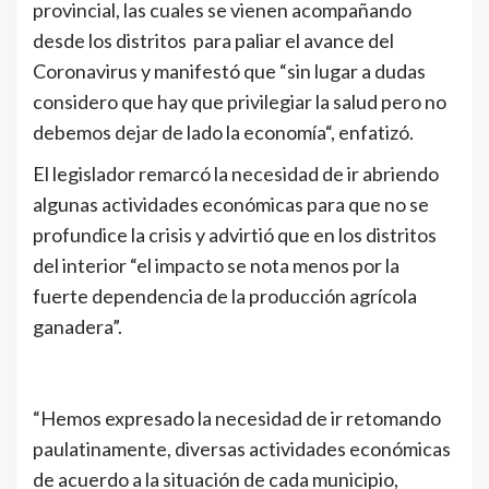
provincial, las cuales se vienen acompañando
desde los distritos para paliar el avance del
Coronavirus y manifestó que “sin lugar a dudas
considero que hay que privilegiar la salud pero no
debemos dejar de lado la economía“, enfatizó.
El legislador remarcó la necesidad de ir abriendo
algunas actividades económicas para que no se
profundice la crisis y advirtió que en los distritos
del interior “el impacto se nota menos por la
fuerte dependencia de la producción agrícola
ganadera”.
“Hemos expresado la necesidad de ir retomando
paulatinamente, diversas actividades económicas
de acuerdo a la situación de cada municipio,