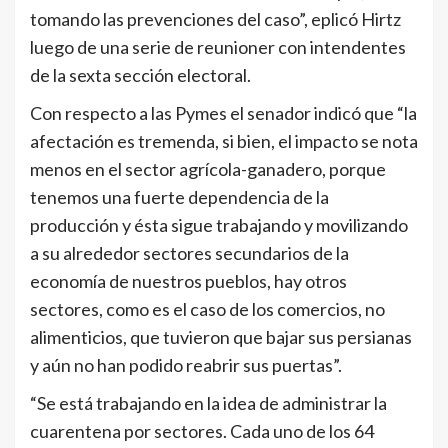
tomando las prevenciones del caso”, eplicó Hirtz
luego de una serie de reunioner con intendentes
de la sexta sección electoral.
Con respecto a las Pymes el senador indicó que “la
afectación es tremenda, si bien, el impacto se nota
menos en el sector agrícola-ganadero, porque
tenemos una fuerte dependencia de la
producción y ésta sigue trabajando y movilizando
a su alrededor sectores secundarios de la
economía de nuestros pueblos, hay otros
sectores, como es el caso de los comercios, no
alimenticios, que tuvieron que bajar sus persianas
y aún no han podido reabrir sus puertas”.
“Se está trabajando en la idea de administrar la
cuarentena por sectores. Cada uno de los 64