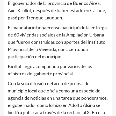
El gobernador de la provincia de Buenos Aires,
Axel Kicillof, después de haber estado en Carhué,
pasó por Trenque Lauquen.
El mandatario bonaerense participó de la entrega
de 60 viviendas sociales en la Ampliación Urbana
que fueron construídas con aportes del Instituto
Provincial de la Vivienda, con acentuada
participación del municipio.
Kicillof llegó acompañado por varios de los
ministros del gabinete provincial.
Con la sola difusión del área de prensa del
municipio local que oficia como una especie de
agencia de noticias en una tarea que ponderamos,
el gobernador como lo hizo en Adolfo Alsina se
limitó a publicar a través de la red social X. En ella