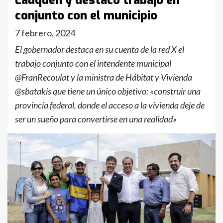
Lauquen y destacó trabajo en
conjunto con el municipio
7 febrero, 2024
El gobernador destaca en su cuenta de la red X el
trabajo conjunto con el intendente municipal
@FranRecoulat y la ministra de Hábitat y Vivienda
@sbatakis que tiene un único objetivo: «construir una
provincia federal, donde el acceso a la vivienda deje de
ser un sueño para convertirse en una realidad»