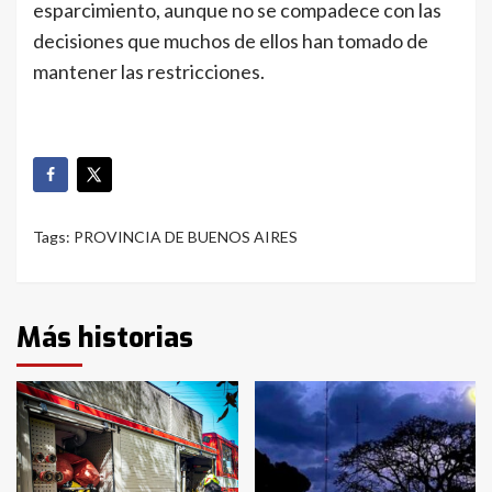
esparcimiento, aunque no se compadece con las
decisiones que muchos de ellos han tomado de
mantener las restricciones.
Tags:
PROVINCIA DE BUENOS AIRES
Más historias