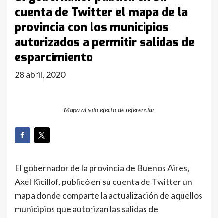
cuenta de Twitter el mapa de la
provincia con los municipios
autorizados a permitir salidas de
esparcimiento
28 abril, 2020
Mapa al solo efecto de referenciar
El gobernador de la provincia de Buenos Aires,
Axel Kicillof, publicó en su cuenta de Twitter un
mapa donde comparte la actualización de aquellos
municipios que autorizan las salidas de