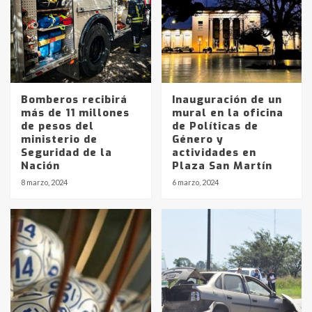
Bomberos recibirá
Inauguración de un
más de 11 millones
mural en la oficina
de pesos del
de Políticas de
ministerio de
Género y
Seguridad de la
actividades en
Nación
Plaza San Martín
8 marzo, 2024
6 marzo, 2024