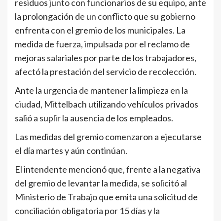
residuos junto con funcionarios de su equipo, ante
la prolongación de un conflicto que su gobierno
enfrenta con el gremio de los municipales. La
medida de fuerza, impulsada por el reclamo de
mejoras salariales por parte de los trabajadores,
afectó la prestación del servicio de recolección.
Ante la urgencia de mantener la limpieza en la
ciudad, Mittelbach utilizando vehículos privados
salió a suplir la ausencia de los empleados.
Las medidas del gremio comenzaron a ejecutarse
el día martes y aún continúan.
El intendente mencionó que, frente a la negativa
del gremio de levantar la medida, se solicitó al
Ministerio de Trabajo que emita una solicitud de
conciliación obligatoria por 15 días y la