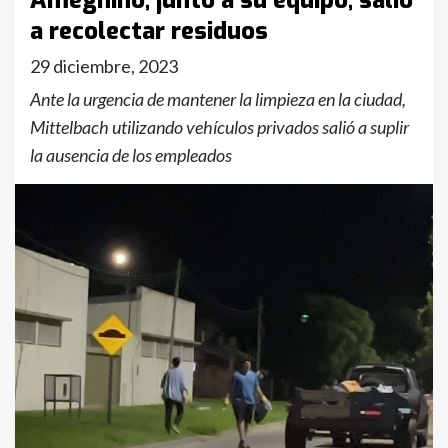
Ameghino, junto a su equipo, salió
a recolectar residuos
29 diciembre, 2023
Ante la urgencia de mantener la limpieza en la ciudad,
Mittelbach utilizando vehículos privados salió a suplir
la ausencia de los empleados