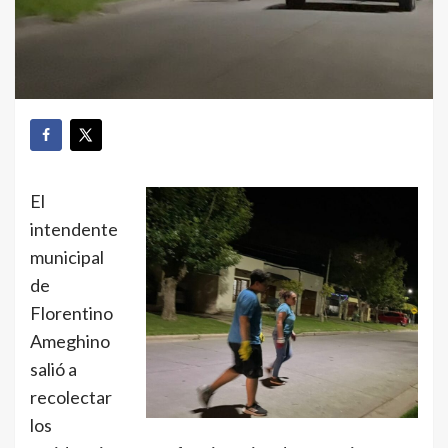
El
intendente
municipal
de
Florentino
Ameghino
salió a
recolectar
los