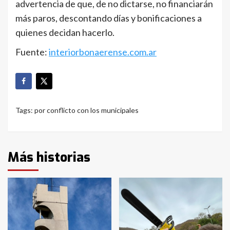
advertencia de que, de no dictarse, no financiarán
más paros, descontando días y bonificaciones a
quienes decidan hacerlo.
Fuente:
interiorbonaerense.com.ar
Tags:
por conflicto con los municipales
Más historias