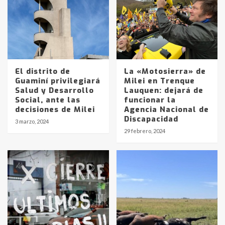
El distrito de
La «Motosierra» de
Guaminí privilegiará
Milei en Trenque
Salud y Desarrollo
Lauquen: dejará de
Social, ante las
funcionar la
decisiones de Milei
Agencia Nacional de
Discapacidad
3 marzo, 2024
29 febrero, 2024