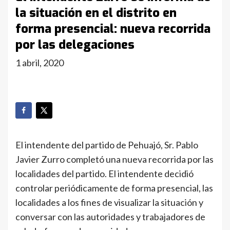
la situación en el distrito en
forma presencial: nueva recorrida
por las delegaciones
1 abril, 2020
El intendente del partido de Pehuajó, Sr. Pablo
Javier Zurro completó una nueva recorrida por las
localidades del partido. El intendente decidió
controlar periódicamente de forma presencial, las
localidades a los fines de visualizar la situación y
conversar con las autoridades y trabajadores de