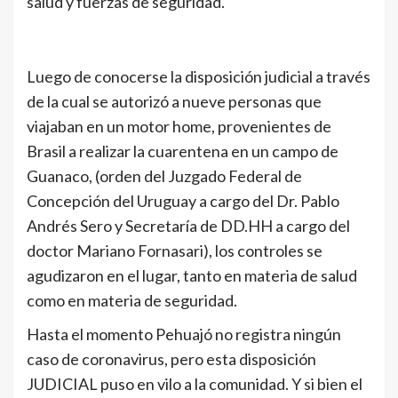
salud y fuerzas de seguridad.
Luego de conocerse la disposición judicial a través
de la cual se autorizó a nueve personas que
viajaban en un motor home, provenientes de
Brasil a realizar la cuarentena en un campo de
Guanaco, (orden del Juzgado Federal de
Concepción del Uruguay a cargo del Dr. Pablo
Andrés Sero y Secretaría de DD.HH a cargo del
doctor Mariano Fornasari), los controles se
agudizaron en el lugar, tanto en materia de salud
como en materia de seguridad.
Hasta el momento Pehuajó no registra ningún
caso de coronavirus, pero esta disposición
JUDICIAL puso en vilo a la comunidad. Y si bien el