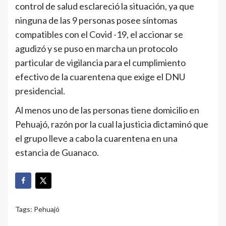
control de salud esclareció la situación, ya que
ninguna de las 9 personas posee síntomas
compatibles con el Covid -19, el accionar se
agudizó y se puso en marcha un protocolo
particular de vigilancia para el cumplimiento
efectivo de la cuarentena que exige el DNU
presidencial.
Al menos uno de las personas tiene domicilio en
Pehuajó, razón por la cual la justicia dictaminó que
el grupo lleve a cabo la cuarentena en una
estancia de Guanaco.
Tags:
Pehuajó